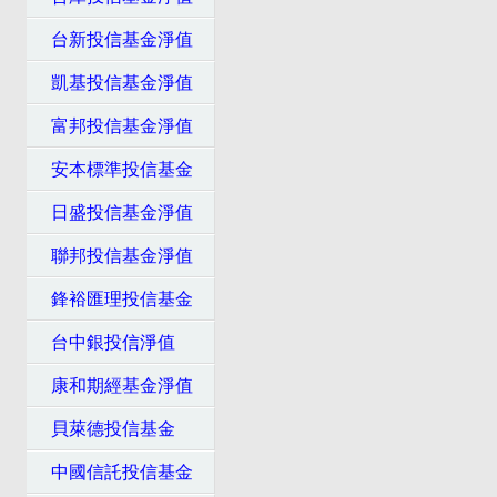
台新投信基金淨值
凱基投信基金淨值
富邦投信基金淨值
安本標準投信基金
日盛投信基金淨值
聯邦投信基金淨值
鋒裕匯理投信基金
台中銀投信淨值
康和期經基金淨值
貝萊德投信基金
中國信託投信基金