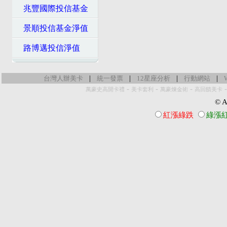
兆豐國際投信基金
景順投信基金淨值
路博邁投信淨值
|
|
|
|
台灣人辦美卡
統一發票
12星座分析
行動網站
-
-
-
萬豪史高開卡禮
美卡套利
萬豪煉金術
高回饋美卡
© Al
紅漲綠跌
綠漲