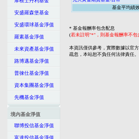
摩根士丹利基金
基金平均績
安盛羅森堡基金
安盛環球基金淨值
* 基金報酬率包含配息
(
若未註明"*"，則基金報酬率不
羅素基金淨值
本資訊僅供參考，實際數據以官方
未來資產基金淨值
疏忽，本站恕不負任何法律責任。
路博邁基金淨值
普徠仕基金淨值
資本集團基金淨值
先機基金淨值
境內基金淨值
聯博投信基金淨值
富達投信基金淨值