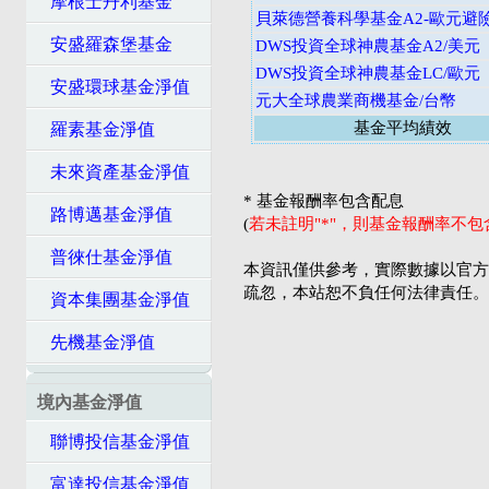
摩根士丹利基金
貝萊德營養科學基金A2-歐元避
安盛羅森堡基金
DWS投資全球神農基金A2/美元
DWS投資全球神農基金LC/歐元
安盛環球基金淨值
元大全球農業商機基金/台幣
基金平均績效
羅素基金淨值
未來資產基金淨值
* 基金報酬率包含配息
路博邁基金淨值
(
若未註明"*"，則基金報酬率不
普徠仕基金淨值
本資訊僅供參考，實際數據以官方
疏忽，本站恕不負任何法律責任。
資本集團基金淨值
先機基金淨值
境內基金淨值
聯博投信基金淨值
富達投信基金淨值