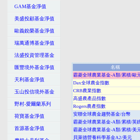
GAM基金淨值
美盛投顧基金淨值
歐義銳榮基金淨值
瑞萬通博基金淨值
法盛投資管理基金
匯豐境外基金淨值
名稱
霸菱全球農業基金-A類/累積/歐
天利基金淨值
Dax全球農金指數
CRB農業指數
玉山投信境外基金
高盛農產品指數
野村-愛爾蘭系列
Rogers農產指數
安聯全球農金趨勢基金/台幣
荷寶基金淨值
霸菱全球農業基金-A類/累積/英
首源基金淨值
霸菱全球農業基金-A類/累積/美
貝萊德營養科學基金A2/美元