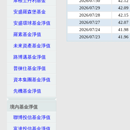
摩根士丹利基金
2026/07/30
42.12
2026/07/29
42.09
安盛羅森堡基金
2026/07/28
42.15
2026/07/27
42.07
安盛環球基金淨值
2026/07/24
41.98
羅素基金淨值
2026/07/23
41.96
未來資產基金淨值
路博邁基金淨值
普徠仕基金淨值
資本集團基金淨值
先機基金淨值
境內基金淨值
聯博投信基金淨值
富達投信基金淨值