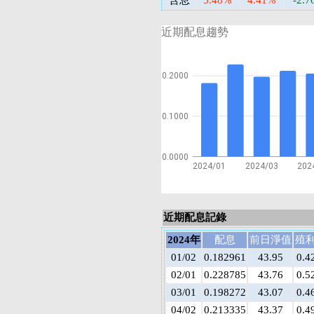
含息
5.48%
4.41%
-2.
近期配息趨勢
0.2000
0.1000
0.0000
2024/01
2024/03
202
近期配息記錄
2024年
配息
前日淨值
殖
01/02
0.182961
43.95
0.4
02/01
0.228785
43.76
0.5
03/01
0.198272
43.07
0.4
04/02
0.213335
43.37
0.4