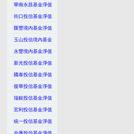
華南永昌基金淨值
街口投信基金淨值
匯豐境內基金淨值
玉山投信境內基金
永豐境內基金淨值
新光投信基金淨值
國泰投信基金淨值
復華投信基金淨值
瑞銀投信基金淨值
宏利投信基金淨值
統一投信基金淨值
合庫投信基金淨值