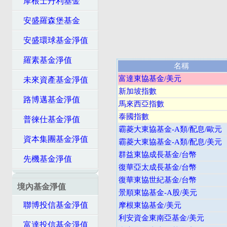
摩根士丹利基金
安盛羅森堡基金
安盛環球基金淨值
羅素基金淨值
名稱
富達東協基金/美元
未來資產基金淨值
新加坡指數
路博邁基金淨值
馬來西亞指數
泰國指數
普徠仕基金淨值
霸菱大東協基金-A類/配息/歐元
資本集團基金淨值
霸菱大東協基金-A類/配息/美元
群益東協成長基金/台幣
先機基金淨值
復華亞太成長基金/台幣
復華東協世紀基金/台幣
境內基金淨值
景順東協基金-A股/美元
聯博投信基金淨值
摩根東協基金/美元
利安資金東南亞基金/美元
富達投信基金淨值