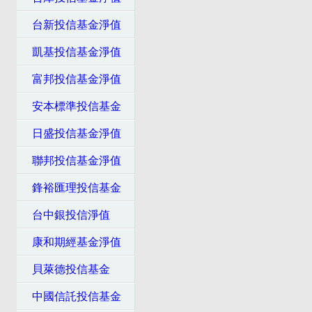
台新投信基金淨值
凱基投信基金淨值
富邦投信基金淨值
安本標準投信基金
日盛投信基金淨值
聯邦投信基金淨值
鋒裕匯理投信基金
台中銀投信淨值
康和期經基金淨值
貝萊德投信基金
中國信託投信基金