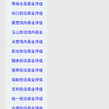
華南永昌基金淨值
街口投信基金淨值
匯豐境內基金淨值
玉山投信境內基金
永豐境內基金淨值
新光投信基金淨值
國泰投信基金淨值
復華投信基金淨值
瑞銀投信基金淨值
宏利投信基金淨值
統一投信基金淨值
合庫投信基金淨值