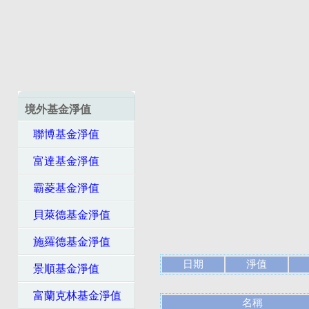
境外基金淨值
聯博基金淨值
富達基金淨值
霸菱基金淨值
貝萊德基金淨值
施羅德基金淨值
日期
淨值
景順基金淨值
富蘭克林基金淨值
名稱