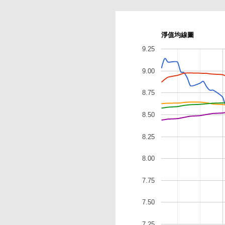
淨值均線圖
9.25
9.00
8.75
8.50
8.25
8.00
7.75
7.50
7.25