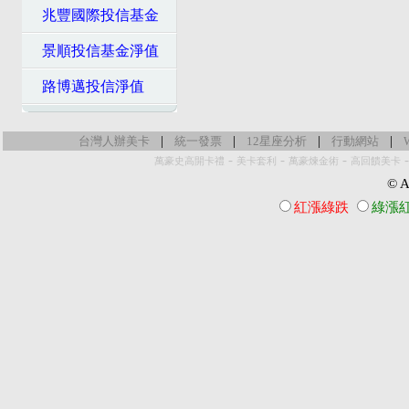
兆豐國際投信基金
景順投信基金淨值
路博邁投信淨值
|
|
|
|
台灣人辦美卡
統一發票
12星座分析
行動網站
-
-
-
萬豪史高開卡禮
美卡套利
萬豪煉金術
高回饋美卡
© Al
紅漲綠跌
綠漲