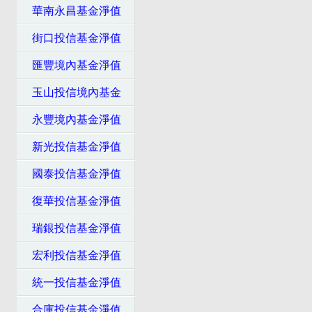
華南永昌基金淨值
街口投信基金淨值
匯豐境內基金淨值
玉山投信境內基金
永豐境內基金淨值
新光投信基金淨值
國泰投信基金淨值
復華投信基金淨值
瑞銀投信基金淨值
宏利投信基金淨值
統一投信基金淨值
合庫投信基金淨值