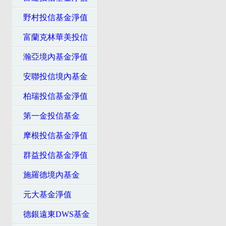
野村投信基金淨值
富蘭克林華美投信
瀚亞境內基金淨值
安聯投信境內基金
柏瑞投信基金淨值
第一金投信基金
摩根投信基金淨值
群益投信基金淨值
施羅德境內基金
元大基金淨值
德銀遠東DWS基金