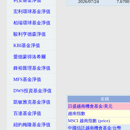
利安基金淨值
2026/07/24
7.6700
宏利環球基金淨值
柏瑞環球基金淨值
駿利亨德森淨值
KBI基金淨值
愛德蒙得洛希爾
鋒裕匯理基金淨值
MFS基金淨值
DWS投資基金淨值
名稱
凱敏雅克基金淨值
日盛越南機會基金/美元
百達基金淨值
越南指數
MSCI 越南指數 (price)
紐約梅隆基金淨值
中國信託越南機會基金/台幣