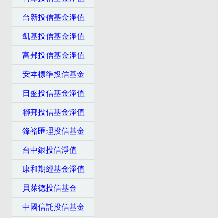
台新投信基金淨值
凱基投信基金淨值
富邦投信基金淨值
安本標準投信基金
日盛投信基金淨值
聯邦投信基金淨值
鋒裕匯理投信基金
台中銀投信淨值
康和期經基金淨值
貝萊德投信基金
中國信託投信基金