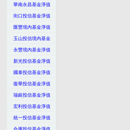
華南永昌基金淨值
街口投信基金淨值
匯豐境內基金淨值
玉山投信境內基金
永豐境內基金淨值
新光投信基金淨值
國泰投信基金淨值
復華投信基金淨值
瑞銀投信基金淨值
宏利投信基金淨值
統一投信基金淨值
合庫投信基金淨值