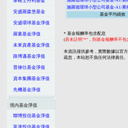
施羅德環球小型公司基金-A1/累
摩根士丹利基金
施羅德環球小型公司基金-A1/累
安盛羅森堡基金
基金平均績效
安盛環球基金淨值
* 基金報酬率包含配息
羅素基金淨值
(
若未註明"*"，則基金報酬率不
未來資產基金淨值
本資訊僅供參考，實際數據以官方
路博邁基金淨值
疏忽，本站恕不負任何法律責任。
普徠仕基金淨值
資本集團基金淨值
先機基金淨值
境內基金淨值
聯博投信基金淨值
富達投信基金淨值