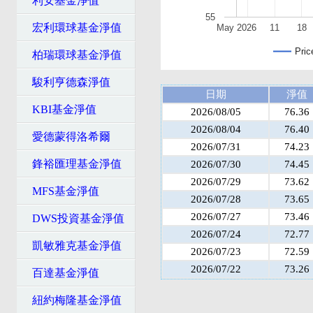
利安基金淨值
55
宏利環球基金淨值
May 2026
11
18
Pric
柏瑞環球基金淨值
駿利亨德森淨值
日期
淨值
KBI基金淨值
2026/08/05
76.36
2026/08/04
76.40
愛德蒙得洛希爾
2026/07/31
74.23
鋒裕匯理基金淨值
2026/07/30
74.45
2026/07/29
73.62
MFS基金淨值
2026/07/28
73.65
2026/07/27
73.46
DWS投資基金淨值
2026/07/24
72.77
凱敏雅克基金淨值
2026/07/23
72.59
2026/07/22
73.26
百達基金淨值
紐約梅隆基金淨值