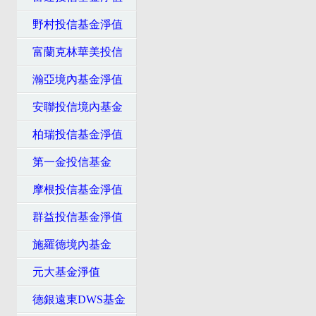
野村投信基金淨值
富蘭克林華美投信
瀚亞境內基金淨值
安聯投信境內基金
柏瑞投信基金淨值
第一金投信基金
摩根投信基金淨值
群益投信基金淨值
施羅德境內基金
元大基金淨值
德銀遠東DWS基金