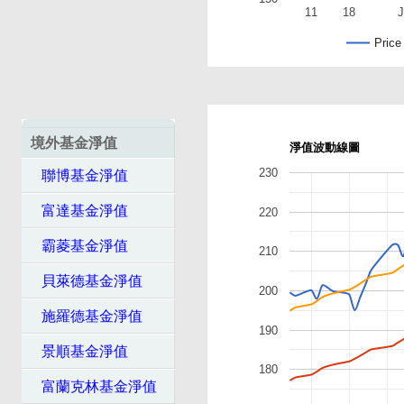
11
18
J
Price
境外基金淨值
淨值波動線圖
230
聯博基金淨值
富達基金淨值
220
霸菱基金淨值
210
貝萊德基金淨值
200
施羅德基金淨值
190
景順基金淨值
180
富蘭克林基金淨值