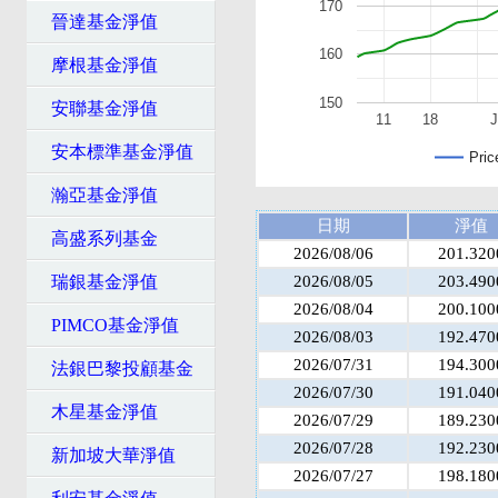
170
晉達基金淨值
160
摩根基金淨值
150
安聯基金淨值
11
18
J
安本標準基金淨值
Pric
瀚亞基金淨值
日期
淨值
高盛系列基金
2026/08/06
201.320
瑞銀基金淨值
2026/08/05
203.490
2026/08/04
200.100
PIMCO基金淨值
2026/08/03
192.470
2026/07/31
194.300
法銀巴黎投顧基金
2026/07/30
191.040
木星基金淨值
2026/07/29
189.230
2026/07/28
192.230
新加坡大華淨值
2026/07/27
198.180