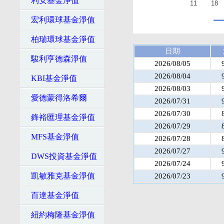
利安基金淨值
11
18
宏利環球基金淨值
柏瑞環球基金淨值
日期
駿利亨德森淨值
2026/08/05
2026/08/04
KBI基金淨值
2026/08/03
愛德蒙得洛希爾
2026/07/31
2026/07/30
鋒裕匯理基金淨值
2026/07/29
MFS基金淨值
2026/07/28
2026/07/27
DWS投資基金淨值
2026/07/24
凱敏雅克基金淨值
2026/07/23
百達基金淨值
紐約梅隆基金淨值