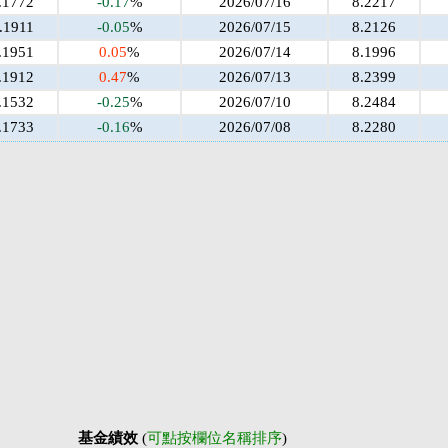
.1772
-0.17
%
2026/07/16
8.2217
.1911
-0.05
%
2026/07/15
8.2126
.1951
0.05
%
2026/07/14
8.1996
.1912
0.47
%
2026/07/13
8.2399
.1532
-0.25
%
2026/07/10
8.2484
.1733
-0.16
%
2026/07/08
8.2280
基金績效
(
可點按欄位名稱排序
)