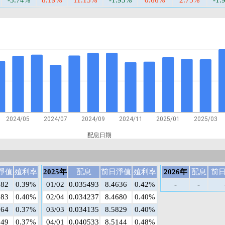
-3.74%
8.19%
11.15%
-1.93%
0.66%
2.75%
-1.
2024/05
2024/07
2024/09
2024/11
2025/01
2025/03
配息日期
淨值
殖利率
2025年
配息
前日淨值
殖利率
2026年
配息
前
582
0.39%
01/02
0.035493
8.4636
0.42%
-
-
683
0.40%
02/04
0.034237
8.4680
0.40%
064
0.37%
03/03
0.034135
8.5829
0.40%
949
0.37%
04/01
0.040533
8.5144
0.48%