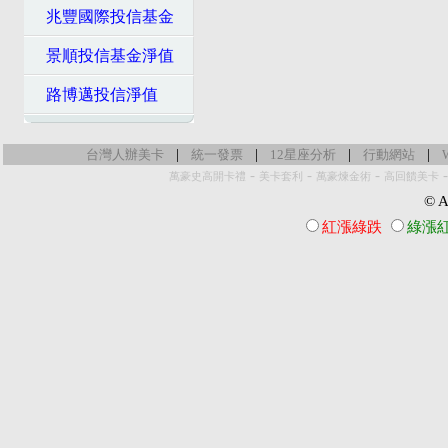
兆豐國際投信基金
景順投信基金淨值
路博邁投信淨值
|
|
|
|
台灣人辦美卡
統一發票
12星座分析
行動網站
-
-
-
萬豪史高開卡禮
美卡套利
萬豪煉金術
高回饋美卡
© Al
紅漲綠跌
綠漲