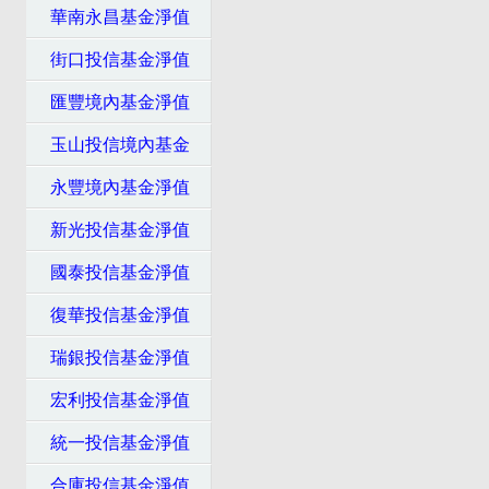
華南永昌基金淨值
街口投信基金淨值
匯豐境內基金淨值
玉山投信境內基金
永豐境內基金淨值
新光投信基金淨值
國泰投信基金淨值
復華投信基金淨值
瑞銀投信基金淨值
宏利投信基金淨值
統一投信基金淨值
合庫投信基金淨值