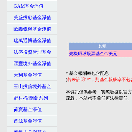
GAM基金淨值
美盛投顧基金淨值
歐義銳榮基金淨值
瑞萬通博基金淨值
名稱
法盛投資管理基金
先機環球股票基金C/美元
匯豐境外基金淨值
* 基金報酬率包含配息
天利基金淨值
(
若未註明"*"，則基金報酬率不
玉山投信境外基金
本資訊僅供參考，實際數據以官方
野村-愛爾蘭系列
疏忽，本站恕不負任何法律責任。
荷寶基金淨值
首源基金淨值