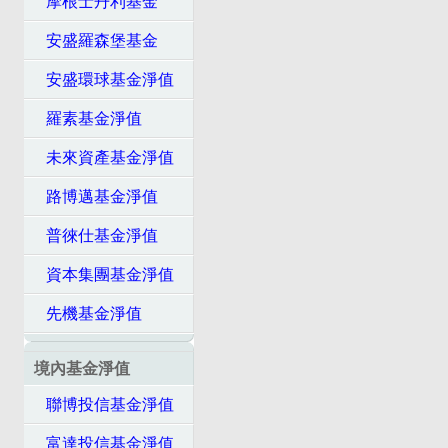
摩根士丹利基金
安盛羅森堡基金
安盛環球基金淨值
羅素基金淨值
未來資產基金淨值
路博邁基金淨值
普徠仕基金淨值
資本集團基金淨值
先機基金淨值
境內基金淨值
聯博投信基金淨值
富達投信基金淨值