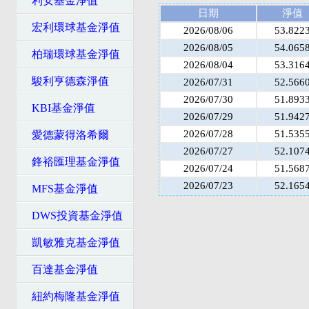
利安基金淨值
日期
淨值
宏利環球基金淨值
2026/08/06
53.822
2026/08/05
54.065
柏瑞環球基金淨值
2026/08/04
53.316
駿利亨德森淨值
2026/07/31
52.566
2026/07/30
51.893
KBI基金淨值
2026/07/29
51.942
2026/07/28
51.535
愛德蒙得洛希爾
2026/07/27
52.107
鋒裕匯理基金淨值
2026/07/24
51.568
2026/07/23
52.165
MFS基金淨值
DWS投資基金淨值
凱敏雅克基金淨值
百達基金淨值
紐約梅隆基金淨值