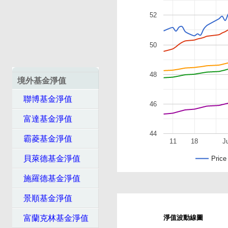
52
50
48
境外基金淨值
聯博基金淨值
46
富達基金淨值
44
霸菱基金淨值
11
18
J
貝萊德基金淨值
Price
施羅德基金淨值
景順基金淨值
富蘭克林基金淨值
淨值波動線圖