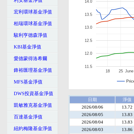
利安基金淨值
14.0
宏利環球基金淨值
13.5
柏瑞環球基金淨值
13.0
駿利亨德森淨值
12.5
KBI基金淨值
12.0
愛德蒙得洛希爾
11.5
鋒裕匯理基金淨值
18
25
June
Pric
MFS基金淨值
DWS投資基金淨值
日期
淨值
凱敏雅克基金淨值
2026/08/06
13.72
2026/08/05
13.83
百達基金淨值
2026/08/04
13.83
紐約梅隆基金淨值
2026/08/03
13.86