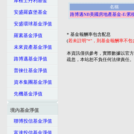
摩根士丹利基金
名稱
安盛羅森堡基金
路博邁NB美國房地產基金-E/累
安盛環球基金淨值
* 基金報酬率包含配息
羅素基金淨值
(
若未註明"*"，則基金報酬率不
未來資產基金淨值
本資訊僅供參考，實際數據以官方
路博邁基金淨值
疏忽，本站恕不負任何法律責任。
普徠仕基金淨值
資本集團基金淨值
先機基金淨值
境內基金淨值
聯博投信基金淨值
富達投信基金淨值