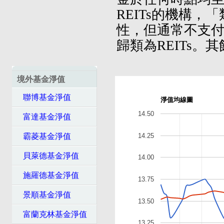
REITs的機構，「
性，但通常不支
歸類為REITs。
境外基金淨值
聯博基金淨值
淨值均線圖
14.50
富達基金淨值
14.25
霸菱基金淨值
貝萊德基金淨值
14.00
施羅德基金淨值
13.75
景順基金淨值
13.50
富蘭克林基金淨值
13.25