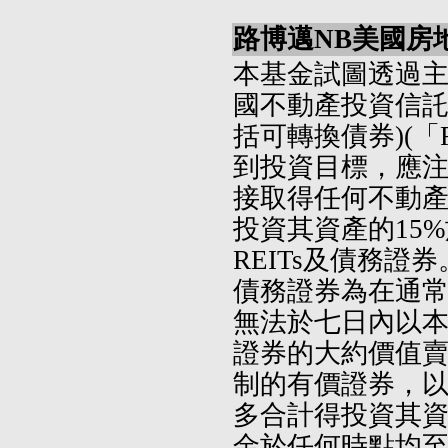
路博邁NB美國房地
本基金試圖透過
國不動產投資信託
括可轉換債券)(「R
到投資目標，應
接取得任何不動
投資其資產的15
REITs及債務證
債務證券為在通
無法於七日內以
證券的大約價值
制的有價證券，
多合計得投資其資產
金於任何時點均至少