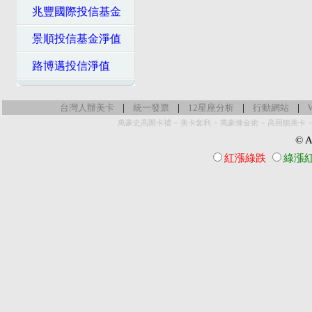
兆豐國際投信基金
景順投信基金淨值
路博邁投信淨值
|
|
|
|
台灣人辦美卡
統一發票
12星座分析
行動網站
-
-
-
萬豪史高開卡禮
美卡套利
萬豪煉金術
高回饋美卡
© Al
紅漲綠跌
綠漲