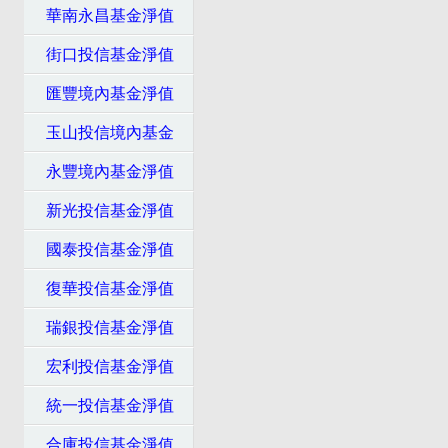
華南永昌基金淨值
街口投信基金淨值
匯豐境內基金淨值
玉山投信境內基金
永豐境內基金淨值
新光投信基金淨值
國泰投信基金淨值
復華投信基金淨值
瑞銀投信基金淨值
宏利投信基金淨值
統一投信基金淨值
合庫投信基金淨值