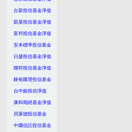
台新投信基金淨值
凱基投信基金淨值
富邦投信基金淨值
安本標準投信基金
日盛投信基金淨值
聯邦投信基金淨值
鋒裕匯理投信基金
台中銀投信淨值
康和期經基金淨值
貝萊德投信基金
中國信託投信基金