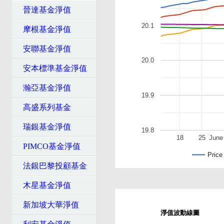
晉達基金淨值
20.1
摩根基金淨值
安聯基金淨值
20.0
安本標準基金淨值
瀚亞基金淨值
19.9
高盛系列基金
瑞銀基金淨值
19.8
18
25
June
PIMCO基金淨值
Price
法銀巴黎投顧基金
木星基金淨值
新加坡大華淨值
淨值波動線圖