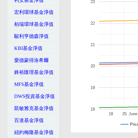
利安基金淨值
23
宏利環球基金淨值
22
柏瑞環球基金淨值
駿利亨德森淨值
21
KBI基金淨值
愛德蒙得洛希爾
20
鋒裕匯理基金淨值
MFS基金淨值
19
DWS投資基金淨值
凱敏雅克基金淨值
18
18
25
June
百達基金淨值
Pric
紐約梅隆基金淨值