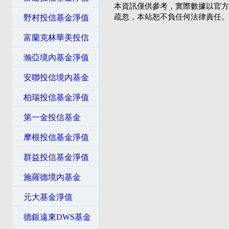
本資訊僅供參考，實際數據以官方
疏忽，本站恕不負任何法律責任。
野村投信基金淨值
富蘭克林華美投信
瀚亞境內基金淨值
安聯投信境內基金
柏瑞投信基金淨值
第一金投信基金
摩根投信基金淨值
群益投信基金淨值
施羅德境內基金
元大基金淨值
德銀遠東DWS基金