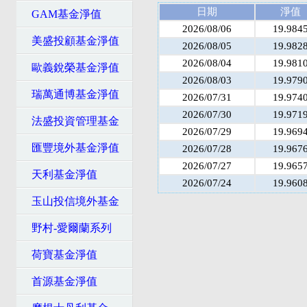
日期
淨值
GAM基金淨值
2026/08/06
19.984
美盛投顧基金淨值
2026/08/05
19.982
2026/08/04
19.981
歐義銳榮基金淨值
2026/08/03
19.979
瑞萬通博基金淨值
2026/07/31
19.974
2026/07/30
19.971
法盛投資管理基金
2026/07/29
19.969
匯豐境外基金淨值
2026/07/28
19.967
2026/07/27
19.965
天利基金淨值
2026/07/24
19.960
玉山投信境外基金
野村-愛爾蘭系列
荷寶基金淨值
首源基金淨值