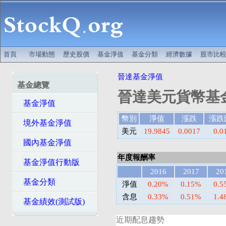
首頁
市場動態
歷史股價
基金淨值
基金分類
經濟數據
股市比
晉達基金淨值
基金總覽
晉達美元貨幣基金
基金淨值
幣別
淨值
漲跌
漲跌
境外基金淨值
美元
19.9845
0.0017
0.0
國內基金淨值
年度報酬率
基金淨值行動版
2016
2017
20
基金分類
淨值
0.20%
0.15%
0.5
含息
0.33%
0.51%
1.4
基金績效(測試版)
近期配息趨勢