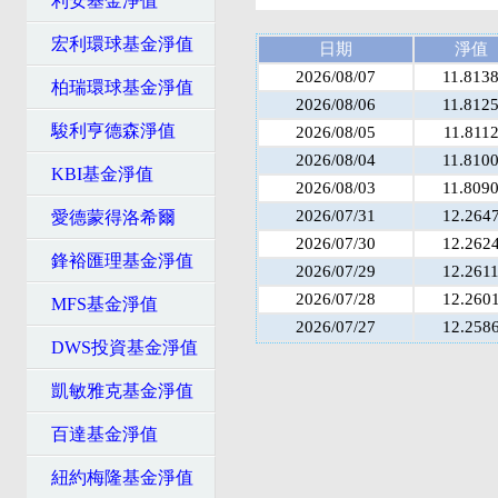
利安基金淨值
宏利環球基金淨值
日期
淨值
2026/08/07
11.813
柏瑞環球基金淨值
2026/08/06
11.812
駿利亨德森淨值
2026/08/05
11.811
2026/08/04
11.810
KBI基金淨值
2026/08/03
11.809
2026/07/31
12.264
愛德蒙得洛希爾
2026/07/30
12.262
鋒裕匯理基金淨值
2026/07/29
12.261
2026/07/28
12.260
MFS基金淨值
2026/07/27
12.258
DWS投資基金淨值
凱敏雅克基金淨值
百達基金淨值
紐約梅隆基金淨值