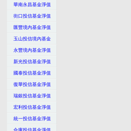
華南永昌基金淨值
街口投信基金淨值
匯豐境內基金淨值
玉山投信境內基金
永豐境內基金淨值
新光投信基金淨值
國泰投信基金淨值
復華投信基金淨值
瑞銀投信基金淨值
宏利投信基金淨值
統一投信基金淨值
合庫投信基金淨值