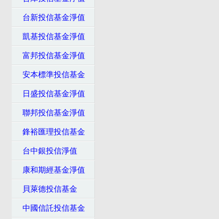
台新投信基金淨值
凱基投信基金淨值
富邦投信基金淨值
安本標準投信基金
日盛投信基金淨值
聯邦投信基金淨值
鋒裕匯理投信基金
台中銀投信淨值
康和期經基金淨值
貝萊德投信基金
中國信託投信基金