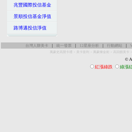
兆豐國際投信基金
景順投信基金淨值
路博邁投信淨值
|
|
|
|
台灣人辦美卡
統一發票
12星座分析
行動網站
-
-
-
萬豪史高開卡禮
美卡套利
萬豪煉金術
高回饋美卡
© Al
紅漲綠跌
綠漲