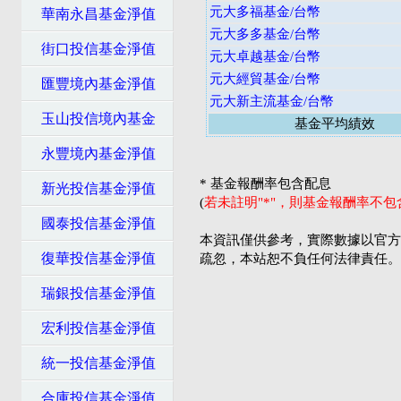
元大多福基金/台幣
華南永昌基金淨值
元大多多基金/台幣
街口投信基金淨值
元大卓越基金/台幣
元大經貿基金/台幣
匯豐境內基金淨值
元大新主流基金/台幣
玉山投信境內基金
基金平均績效
永豐境內基金淨值
* 基金報酬率包含配息
新光投信基金淨值
(
若未註明"*"，則基金報酬率不
國泰投信基金淨值
本資訊僅供參考，實際數據以官方
復華投信基金淨值
疏忽，本站恕不負任何法律責任。
瑞銀投信基金淨值
宏利投信基金淨值
統一投信基金淨值
合庫投信基金淨值