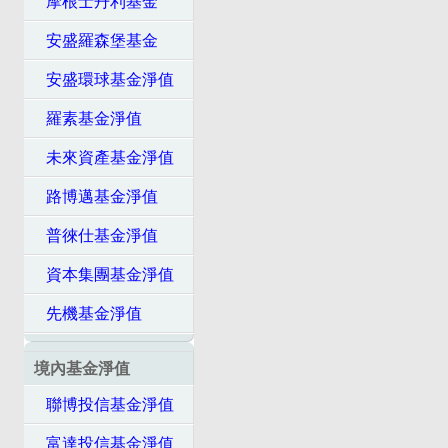
摩根士丹利基金
安盛羅森堡基金
安盛環球基金淨值
羅素基金淨值
未來資產基金淨值
路博邁基金淨值
普徠仕基金淨值
資本集團基金淨值
先機基金淨值
境內基金淨值
聯博投信基金淨值
富達投信基金淨值