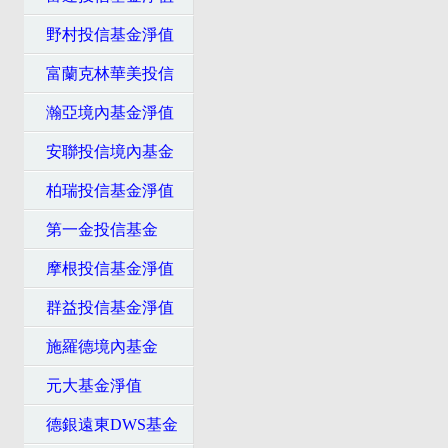
野村投信基金淨值
富蘭克林華美投信
瀚亞境內基金淨值
安聯投信境內基金
柏瑞投信基金淨值
第一金投信基金
摩根投信基金淨值
群益投信基金淨值
施羅德境內基金
元大基金淨值
德銀遠東DWS基金