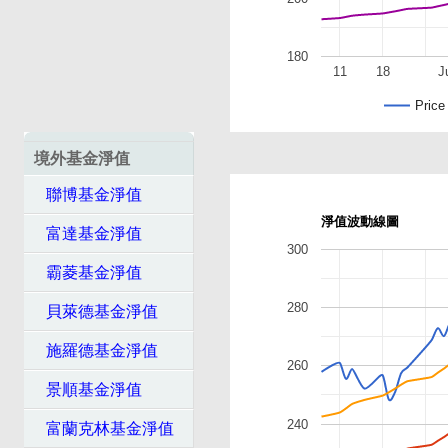
180
11
18
J
Price
境外基金淨值
聯博基金淨值
淨值波動線圖
富達基金淨值
300
霸菱基金淨值
280
貝萊德基金淨值
施羅德基金淨值
260
景順基金淨值
240
富蘭克林基金淨值