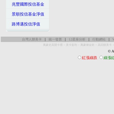
兆豐國際投信基金
景順投信基金淨值
路博邁投信淨值
|
|
|
|
台灣人辦美卡
統一發票
12星座分析
行動網站
-
-
-
萬豪史高開卡禮
美卡套利
萬豪煉金術
高回饋美卡
© Al
紅漲綠跌
綠漲