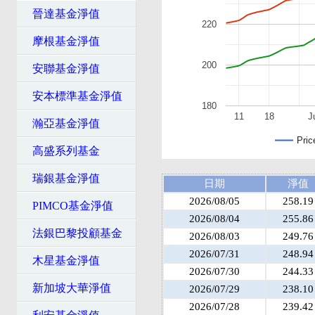
晉達基金淨值
220
摩根基金淨值
200
安聯基金淨值
安本標準基金淨值
180
11
18
J
瀚亞基金淨值
Pric
高盛系列基金
瑞銀基金淨值
日期
淨值
2026/08/05
258.19
PIMCO基金淨值
2026/08/04
255.86
法銀巴黎投顧基金
2026/08/03
249.76
2026/07/31
248.94
木星基金淨值
2026/07/30
244.33
新加坡大華淨值
2026/07/29
238.10
2026/07/28
239.42