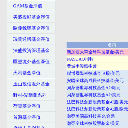
GAM基金淨值
美盛投顧基金淨值
歐義銳榮基金淨值
瑞萬通博基金淨值
名稱
法盛投資管理基金
新加坡大華全球科技基金/美元
NASDAQ指數
匯豐境外基金淨值
費城半導體指數
天利基金淨值
聯博國際科技基金-A股/美元
安聯全球高成長科技基金/美元
玉山投信境外基金
貝萊德世界科技基金A2/歐元
野村-愛爾蘭系列
貝萊德世界科技基金A2/美元
法巴科技創新股票基金-C股/美元
荷寶基金淨值
法巴科技創新股票基金-C股/歐元
瀚亞美國高科技基金/台幣
首源基金淨值
瀚亞全球科技股票基金/美元