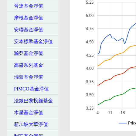
5.25
晉達基金淨值
5.00
摩根基金淨值
4.75
安聯基金淨值
安本標準基金淨值
4.50
瀚亞基金淨值
4.25
高盛系列基金
4.00
瑞銀基金淨值
3.75
PIMCO基金淨值
3.50
法銀巴黎投顧基金
3.25
木星基金淨值
4
11
18
Pric
新加坡大華淨值