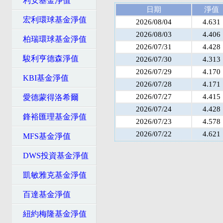
利安基金淨值
日期
淨值
宏利環球基金淨值
2026/08/04
4.631
2026/08/03
4.406
柏瑞環球基金淨值
2026/07/31
4.428
駿利亨德森淨值
2026/07/30
4.313
2026/07/29
4.170
KBI基金淨值
2026/07/28
4.171
2026/07/27
4.415
愛德蒙得洛希爾
2026/07/24
4.428
鋒裕匯理基金淨值
2026/07/23
4.578
2026/07/22
4.621
MFS基金淨值
DWS投資基金淨值
凱敏雅克基金淨值
百達基金淨值
紐約梅隆基金淨值