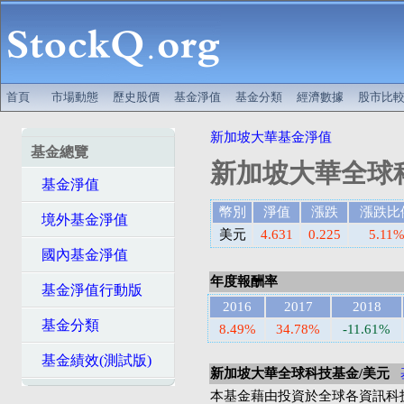
首頁
市場動態
歷史股價
基金淨值
基金分類
經濟數據
股市比
新加坡大華基金淨值
基金總覽
新加坡大華全球
基金淨值
幣別
淨值
漲跌
漲跌比
境外基金淨值
美元
4.631
0.225
5.11
國內基金淨值
年度報酬率
基金淨值行動版
2016
2017
2018
基金分類
8.49%
34.78%
-11.61%
基金績效(測試版)
新加坡大華全球科技基金/美元
本基金藉由投資於全球各資訊科