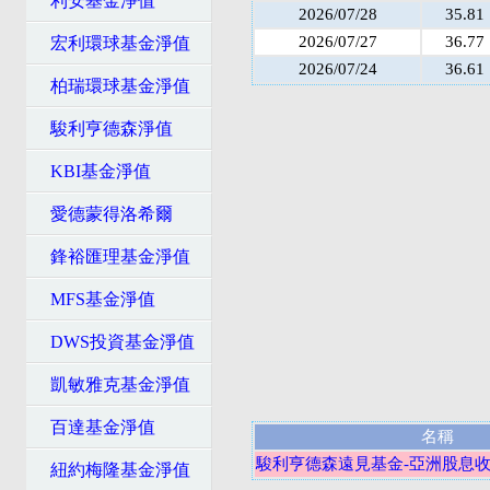
利安基金淨值
2026/07/28
35.81
2026/07/27
36.77
宏利環球基金淨值
2026/07/24
36.61
柏瑞環球基金淨值
駿利亨德森淨值
KBI基金淨值
愛德蒙得洛希爾
鋒裕匯理基金淨值
MFS基金淨值
DWS投資基金淨值
凱敏雅克基金淨值
百達基金淨值
名稱
駿利亨德森遠見基金-亞洲股息收
紐約梅隆基金淨值