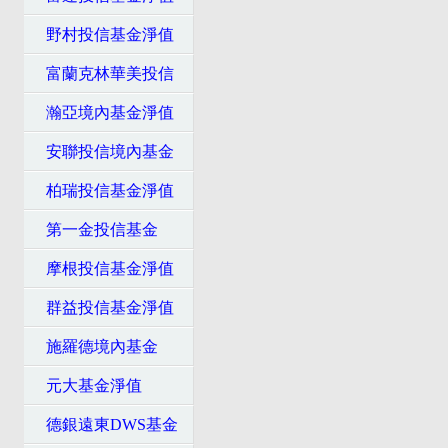
野村投信基金淨值
富蘭克林華美投信
瀚亞境內基金淨值
安聯投信境內基金
柏瑞投信基金淨值
第一金投信基金
摩根投信基金淨值
群益投信基金淨值
施羅德境內基金
元大基金淨值
德銀遠東DWS基金