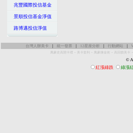
兆豐國際投信基金
景順投信基金淨值
路博邁投信淨值
|
|
|
|
台灣人辦美卡
統一發票
12星座分析
行動網站
-
-
-
萬豪史高開卡禮
美卡套利
萬豪煉金術
高回饋美卡
© Al
紅漲綠跌
綠漲