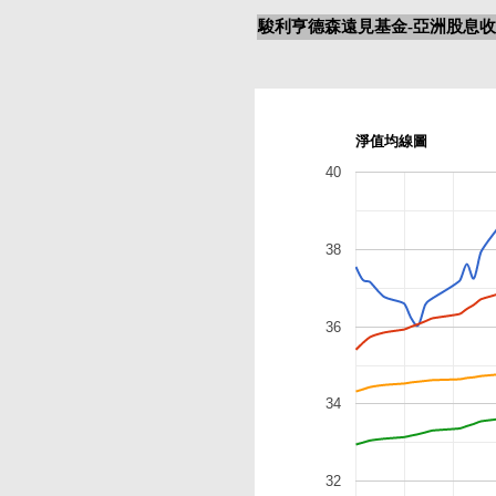
駿利亨德森遠見基金-亞洲股息收益
淨值均線圖
40
38
36
34
32