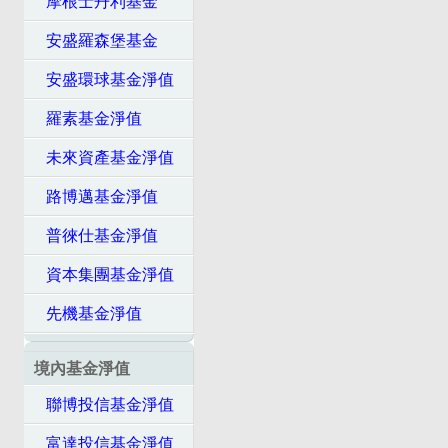
摩根士丹利基金
安盛羅森堡基金
安盛環球基金淨值
羅素基金淨值
未來資產基金淨值
路博邁基金淨值
普徠仕基金淨值
資本集團基金淨值
先機基金淨值
境內基金淨值
聯博投信基金淨值
富達投信基金淨值