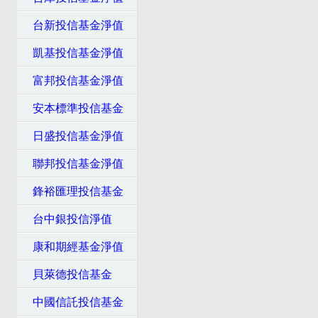
台新投信基金淨值
凱基投信基金淨值
富邦投信基金淨值
安本標準投信基金
日盛投信基金淨值
聯邦投信基金淨值
鋒裕匯理投信基金
台中銀投信淨值
康和期經基金淨值
貝萊德投信基金
中國信託投信基金