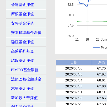
晉達基金淨值
62.5
摩根基金淨值
60.0
安聯基金淨值
57.5
安本標準基金淨值
55.0
11
18
25
Jun
瀚亞基金淨值
Pric
高盛系列基金
瑞銀基金淨值
日期
淨值
2026/08/06
67.70
PIMCO基金淨值
2026/08/05
67.92
法銀巴黎投顧基金
2026/08/04
68.01
2026/08/03
67.98
木星基金淨值
2026/07/31
68.11
新加坡大華淨值
2026/07/30
67.65
2026/07/29
67.58