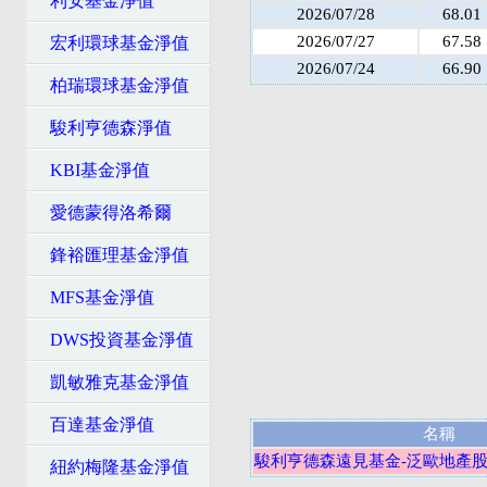
利安基金淨值
2026/07/28
68.01
2026/07/27
67.58
宏利環球基金淨值
2026/07/24
66.90
柏瑞環球基金淨值
駿利亨德森淨值
KBI基金淨值
愛德蒙得洛希爾
鋒裕匯理基金淨值
MFS基金淨值
DWS投資基金淨值
凱敏雅克基金淨值
百達基金淨值
名稱
駿利亨德森遠見基金-泛歐地產股票
紐約梅隆基金淨值