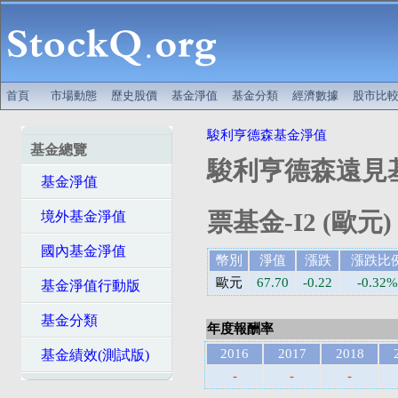
首頁
市場動態
歷史股價
基金淨值
基金分類
經濟數據
股市比
駿利亨德森基金淨值
基金總覽
駿利亨德森遠見
基金淨值
票基金-I2 (歐元)
境外基金淨值
國內基金淨值
幣別
淨值
漲跌
漲跌比
歐元
67.70
-0.22
-0.32%
基金淨值行動版
基金分類
年度報酬率
2016
2017
2018
基金績效(測試版)
-
-
-