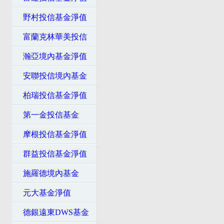
野村投信基金淨值
富蘭克林華美投信
瀚亞境內基金淨值
安聯投信境內基金
柏瑞投信基金淨值
第一金投信基金
摩根投信基金淨值
群益投信基金淨值
施羅德境內基金
元大基金淨值
德銀遠東DWS基金