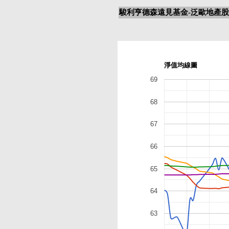
駿利亨德森遠見基金-泛歐地產股票
淨值均線圖
69
68
67
66
65
64
63