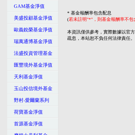
GAM基金淨值
* 基金報酬率包含配息
美盛投顧基金淨值
(
若未註明"*"，則基金報酬率不
歐義銳榮基金淨值
本資訊僅供參考，實際數據以官方
疏忽，本站恕不負任何法律責任。
瑞萬通博基金淨值
法盛投資管理基金
匯豐境外基金淨值
天利基金淨值
玉山投信境外基金
野村-愛爾蘭系列
荷寶基金淨值
首源基金淨值