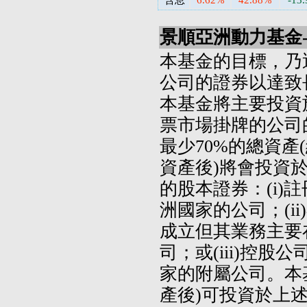
含息
6.62%
42.88%
-13
景順亞洲動力基金-
本基金的目標，乃
公司的證券以達致
本基金將主要投資
票市場掛牌的公司
最少70%的總資產
資產後)將會投資
的股本證券：(i)
洲國家的公司；(i
成立但其業務主要
司；或(iii)控
家的附屬公司。本
產後)可投資於上