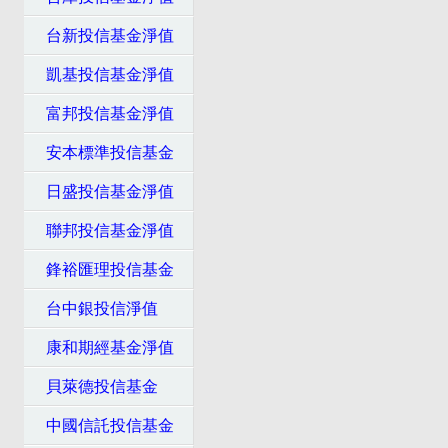
台新投信基金淨值
凱基投信基金淨值
富邦投信基金淨值
安本標準投信基金
日盛投信基金淨值
聯邦投信基金淨值
鋒裕匯理投信基金
台中銀投信淨值
康和期經基金淨值
貝萊德投信基金
中國信託投信基金