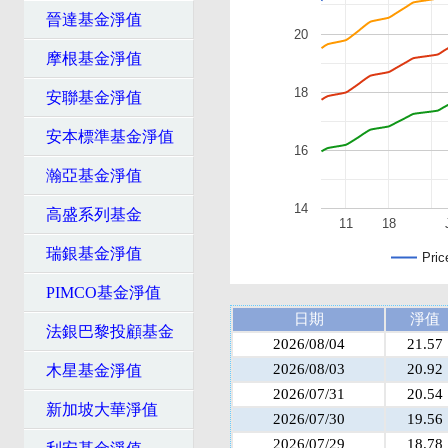
晉達基金淨值
20
摩根基金淨值
18
安聯基金淨值
安本標準基金淨值
16
瀚亞基金淨值
14
高盛系列基金
11
18
瑞銀基金淨值
Pric
PIMCO基金淨值
日期
淨值
法銀巴黎投顧基金
2026/08/04
21.57
2026/08/03
20.92
木星基金淨值
2026/07/31
20.54
新加坡大華淨值
2026/07/30
19.56
2026/07/29
18.78