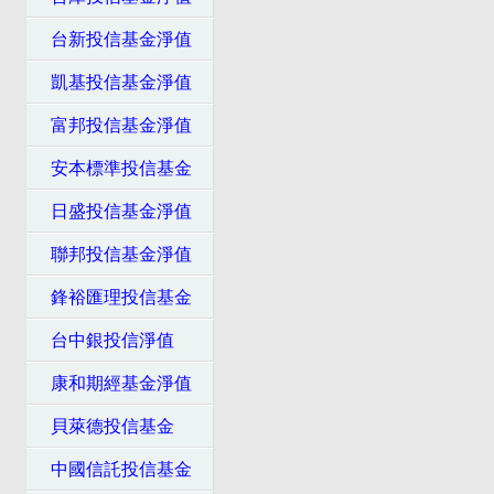
台新投信基金淨值
凱基投信基金淨值
富邦投信基金淨值
安本標準投信基金
日盛投信基金淨值
聯邦投信基金淨值
鋒裕匯理投信基金
台中銀投信淨值
康和期經基金淨值
貝萊德投信基金
中國信託投信基金