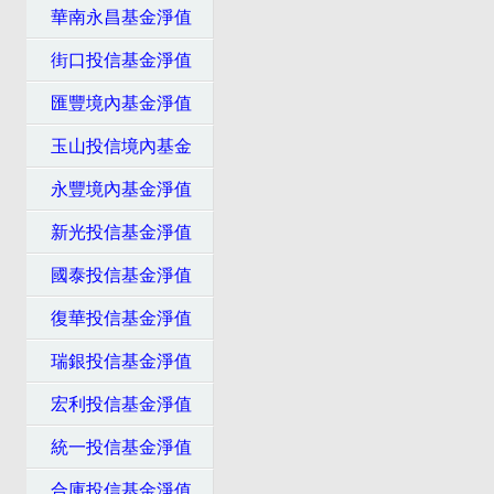
華南永昌基金淨值
街口投信基金淨值
匯豐境內基金淨值
玉山投信境內基金
永豐境內基金淨值
新光投信基金淨值
國泰投信基金淨值
復華投信基金淨值
瑞銀投信基金淨值
宏利投信基金淨值
統一投信基金淨值
合庫投信基金淨值