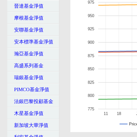
975
晉達基金淨值
950
摩根基金淨值
925
安聯基金淨值
安本標準基金淨值
900
瀚亞基金淨值
875
高盛系列基金
850
瑞銀基金淨值
825
PIMCO基金淨值
800
法銀巴黎投顧基金
775
木星基金淨值
11
18
Pric
新加坡大華淨值