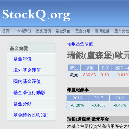
首頁
市場動態
歷史股價
基金淨值
基金分類
經濟數據
股市比
瑞銀基金淨值
基金總覽
瑞銀(盧森堡)歐
基金淨值
幣別
淨值
漲跌
漲跌比
境外基金淨值
歐元
886.65
0.10
0.01
國內基金淨值
年度報酬率
基金淨值行動版
2016
2017
2018
基金分類
-0.28%
-0.46%
-0.47%
基金績效(測試版)
瑞銀(盧森堡)歐元基金
本基金主要投資於高信用評等之