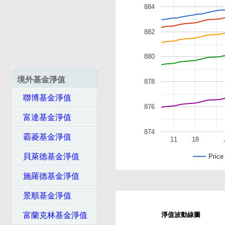
884
882
880
境外基金淨值
878
聯博基金淨值
876
富達基金淨值
874
霸菱基金淨值
11
18
貝萊德基金淨值
Price
施羅德基金淨值
景順基金淨值
富蘭克林基金淨值
淨值波動線圖