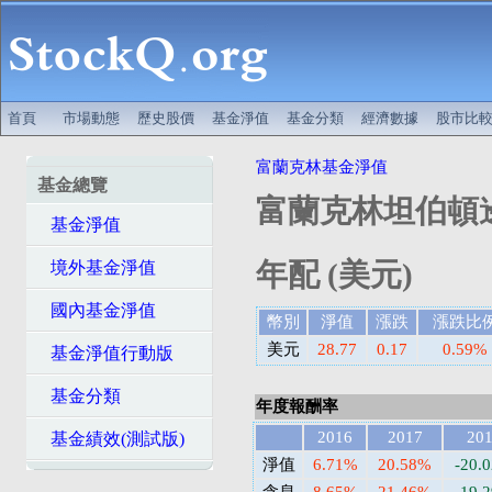
首頁
市場動態
歷史股價
基金淨值
基金分類
經濟數據
股市比
富蘭克林基金淨值
基金總覽
富蘭克林坦伯頓邊
基金淨值
年配 (美元)
境外基金淨值
國內基金淨值
幣別
淨值
漲跌
漲跌比
美元
28.77
0.17
0.59%
基金淨值行動版
基金分類
年度報酬率
2016
2017
20
基金績效(測試版)
淨值
6.71%
20.58%
-20.