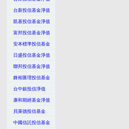
台新投信基金淨值
凱基投信基金淨值
富邦投信基金淨值
安本標準投信基金
日盛投信基金淨值
聯邦投信基金淨值
鋒裕匯理投信基金
台中銀投信淨值
康和期經基金淨值
貝萊德投信基金
中國信託投信基金