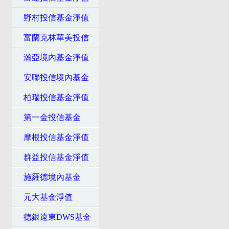
野村投信基金淨值
富蘭克林華美投信
瀚亞境內基金淨值
安聯投信境內基金
柏瑞投信基金淨值
第一金投信基金
摩根投信基金淨值
群益投信基金淨值
施羅德境內基金
元大基金淨值
德銀遠東DWS基金