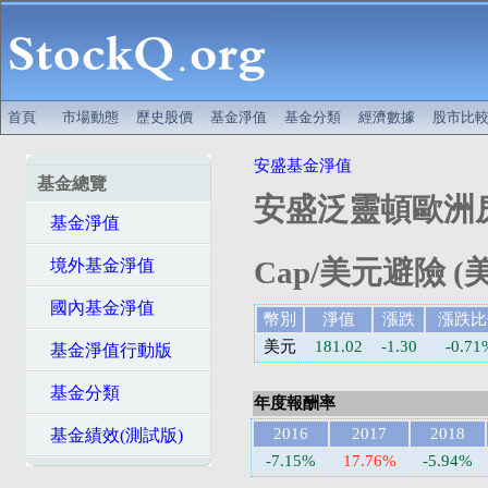
首頁
市場動態
歷史股價
基金淨值
基金分類
經濟數據
股市比
安盛基金淨值
基金總覽
安盛泛靈頓歐洲
基金淨值
Cap/美元避險 (
境外基金淨值
國內基金淨值
幣別
淨值
漲跌
漲跌比
美元
181.02
-1.30
-0.71
基金淨值行動版
基金分類
年度報酬率
2016
2017
2018
基金績效(測試版)
-7.15%
17.76%
-5.94%