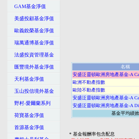
GAM基金淨值
美盛投顧基金淨值
歐義銳榮基金淨值
瑞萬通博基金淨值
法盛投資管理基金
匯豐境外基金淨值
名稱
安盛泛靈頓歐洲房地產基金-A Ca
天利基金淨值
歐洲不動產指數
歐陸不動產指數
玉山投信境外基金
安盛泛靈頓歐洲房地產基金-A Ca
野村-愛爾蘭系列
安盛泛靈頓歐洲房地產基金-A Di
基金平均績
荷寶基金淨值
首源基金淨值
* 基金報酬率包含配息