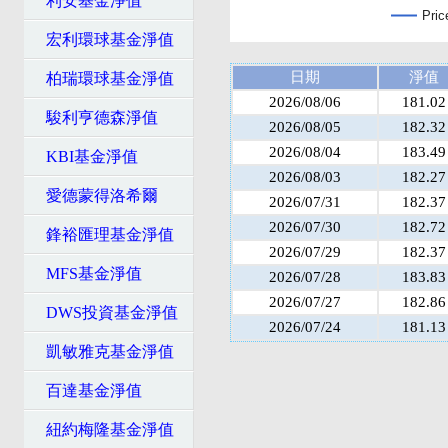
利安基金淨值
Pric
宏利環球基金淨值
日期
淨值
柏瑞環球基金淨值
2026/08/06
181.02
駿利亨德森淨值
2026/08/05
182.32
2026/08/04
183.49
KBI基金淨值
2026/08/03
182.27
愛德蒙得洛希爾
2026/07/31
182.37
2026/07/30
182.72
鋒裕匯理基金淨值
2026/07/29
182.37
MFS基金淨值
2026/07/28
183.83
2026/07/27
182.86
DWS投資基金淨值
2026/07/24
181.13
凱敏雅克基金淨值
百達基金淨值
紐約梅隆基金淨值