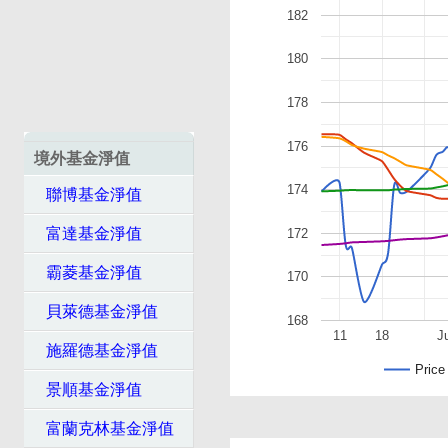
182
180
178
176
境外基金淨值
174
聯博基金淨值
富達基金淨值
172
霸菱基金淨值
170
貝萊德基金淨值
168
11
18
J
施羅德基金淨值
Price
景順基金淨值
富蘭克林基金淨值