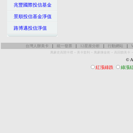
兆豐國際投信基金
景順投信基金淨值
路博邁投信淨值
|
|
|
|
台灣人辦美卡
統一發票
12星座分析
行動網站
-
-
-
萬豪史高開卡禮
美卡套利
萬豪煉金術
高回饋美卡
© Al
紅漲綠跌
綠漲