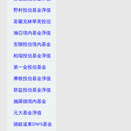
野村投信基金淨值
富蘭克林華美投信
瀚亞境內基金淨值
安聯投信境內基金
柏瑞投信基金淨值
第一金投信基金
摩根投信基金淨值
群益投信基金淨值
施羅德境內基金
元大基金淨值
德銀遠東DWS基金