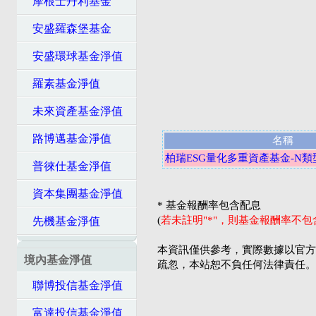
摩根士丹利基金
安盛羅森堡基金
安盛環球基金淨值
羅素基金淨值
未來資產基金淨值
路博邁基金淨值
名稱
柏瑞ESG量化多重資產基金-N類
普徠仕基金淨值
資本集團基金淨值
* 基金報酬率包含配息
(
若未註明"*"，則基金報酬率不
先機基金淨值
本資訊僅供參考，實際數據以官方
境內基金淨值
疏忽，本站恕不負任何法律責任。
聯博投信基金淨值
富達投信基金淨值