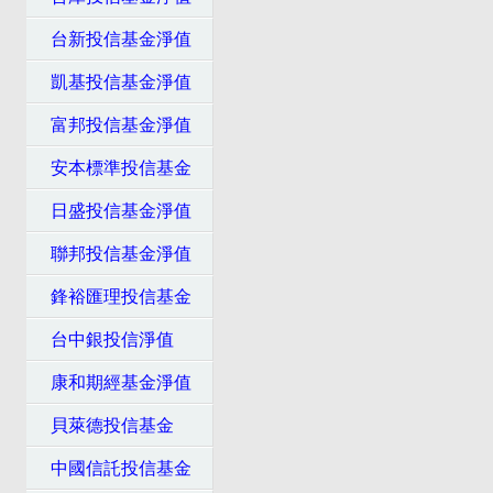
台新投信基金淨值
凱基投信基金淨值
富邦投信基金淨值
安本標準投信基金
日盛投信基金淨值
聯邦投信基金淨值
鋒裕匯理投信基金
台中銀投信淨值
康和期經基金淨值
貝萊德投信基金
中國信託投信基金