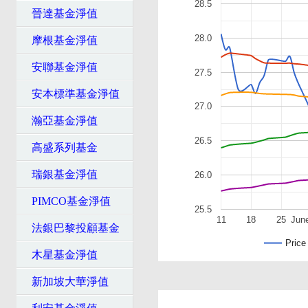
28.5
晉達基金淨值
28.0
摩根基金淨值
安聯基金淨值
27.5
安本標準基金淨值
27.0
瀚亞基金淨值
26.5
高盛系列基金
瑞銀基金淨值
26.0
PIMCO基金淨值
25.5
11
18
25
Jun
法銀巴黎投顧基金
Price
木星基金淨值
新加坡大華淨值