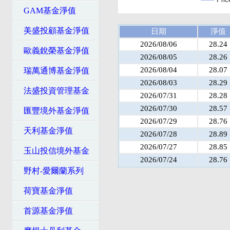
GAM基金淨值
美盛投顧基金淨值
日期
淨值
2026/08/06
28.24
歐義銳榮基金淨值
2026/08/05
28.26
2026/08/04
28.07
瑞萬通博基金淨值
2026/08/03
28.29
法盛投資管理基金
2026/07/31
28.28
2026/07/30
28.57
匯豐境外基金淨值
2026/07/29
28.76
天利基金淨值
2026/07/28
28.89
2026/07/27
28.85
玉山投信境外基金
2026/07/24
28.76
野村-愛爾蘭系列
荷寶基金淨值
首源基金淨值