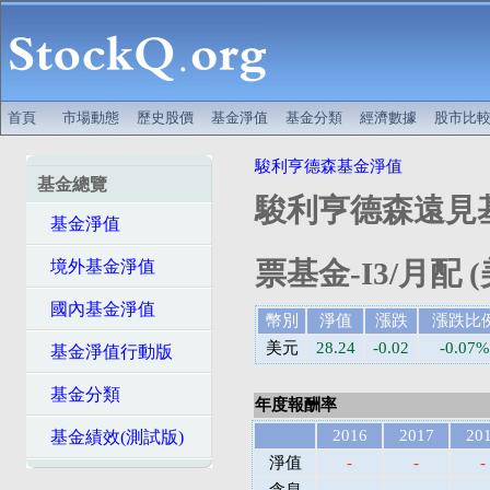
首頁
市場動態
歷史股價
基金淨值
基金分類
經濟數據
股市比
駿利亨德森基金淨值
基金總覽
駿利亨德森遠見
基金淨值
票基金-I3/月配 
境外基金淨值
國內基金淨值
幣別
淨值
漲跌
漲跌比
美元
28.24
-0.02
-0.07%
基金淨值行動版
基金分類
年度報酬率
2016
2017
20
基金績效(測試版)
淨值
-
-
-