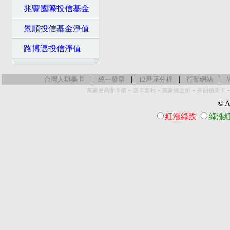
兆豐國際投信基金
景順投信基金淨值
路博邁投信淨值
|
|
|
|
台灣人辦美卡
統一發票
12星座分析
行動網站
-
-
-
萬豪史高開卡禮
美卡套利
萬豪煉金術
高回饋美卡
© Al
紅漲綠跌
綠漲