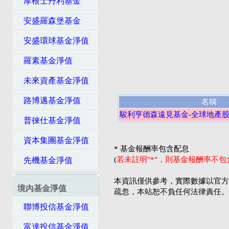
摩根士丹利基金
安盛羅森堡基金
安盛環球基金淨值
羅素基金淨值
未來資產基金淨值
路博邁基金淨值
名稱
駿利亨德森遠見基金-全球地產股票
普徠仕基金淨值
資本集團基金淨值
* 基金報酬率包含配息
(
若未註明"*"，則基金報酬率不
先機基金淨值
本資訊僅供參考，實際數據以官方
境內基金淨值
疏忽，本站恕不負任何法律責任。
聯博投信基金淨值
富達投信基金淨值