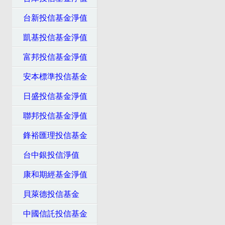
台新投信基金淨值
凱基投信基金淨值
富邦投信基金淨值
安本標準投信基金
日盛投信基金淨值
聯邦投信基金淨值
鋒裕匯理投信基金
台中銀投信淨值
康和期經基金淨值
貝萊德投信基金
中國信託投信基金