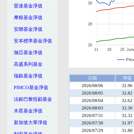
30
晉達基金淨值
摩根基金淨值
28
安聯基金淨值
安本標準基金淨值
26
11
18
25
Jun
瀚亞基金淨值
Pric
高盛系列基金
瑞銀基金淨值
日期
淨值
2026/08/06
32.96
PIMCO基金淨值
2026/08/05
32.82
法銀巴黎投顧基金
2026/08/04
32.62
2026/08/03
32.30
木星基金淨值
2026/07/31
32.32
新加坡大華淨值
2026/07/30
31.97
2026/07/29
31.80