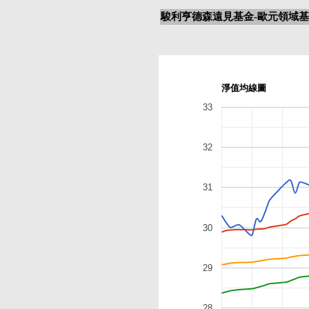
駿利亨德森遠見基金-歐元領域基金
淨值均線圖
33
32
31
30
29
28