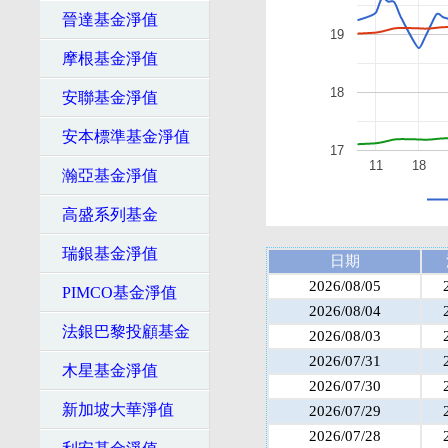
晉達基金淨值
19
摩根基金淨值
18
安聯基金淨值
安本標準基金淨值
17
11
18
瀚亞基金淨值
高盛系列基金
瑞銀基金淨值
日期
2026/08/05
PIMCO基金淨值
2026/08/04
法銀巴黎投顧基金
2026/08/03
2026/07/31
木星基金淨值
2026/07/30
新加坡大華淨值
2026/07/29
2026/07/28