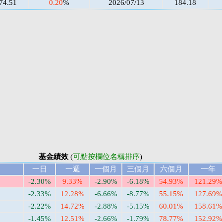
74.51
0.20
%
2026/07/13
184.18
基金績效
(
可點按欄位名稱排序
)
一日
一週
一個月
三個月
六個月
一年
-2.30%
9.33%
-2.90%
-6.18%
54.93%
121.29
-2.33%
12.28%
-6.66%
-8.77%
55.15%
127.69
-2.22%
14.72%
-2.88%
-5.15%
60.01%
158.61
-1.45%
12.51%
-2.66%
-1.79%
78.77%
152.92