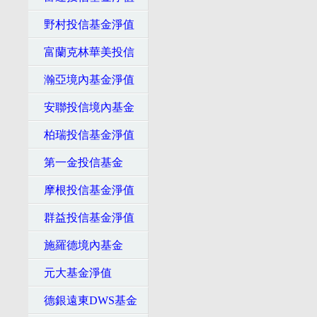
野村投信基金淨值
富蘭克林華美投信
瀚亞境內基金淨值
安聯投信境內基金
柏瑞投信基金淨值
第一金投信基金
摩根投信基金淨值
群益投信基金淨值
施羅德境內基金
元大基金淨值
德銀遠東DWS基金