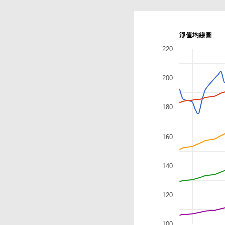
淨值均線圖
220
200
180
160
140
120
100