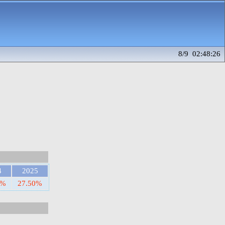
8/9 02:48:26
4
2025
2%
27.50%