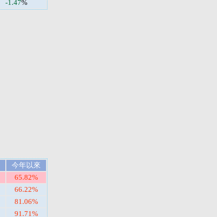
-1.47
%
今年以來
%
65.82%
%
66.22%
%
81.06%
%
91.71%