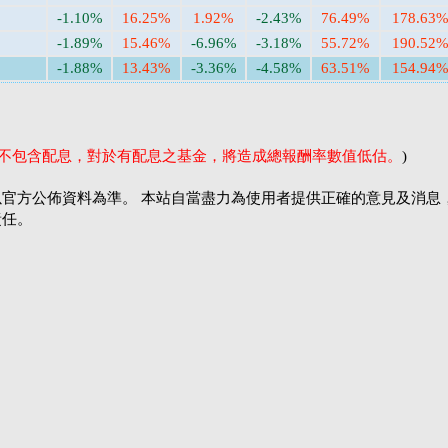
-1.10%
16.25%
1.92%
-2.43%
76.49%
178.63
-1.89%
15.46%
-6.96%
-3.18%
55.72%
190.52
-1.88%
13.43%
-3.36%
-4.58%
63.51%
154.94
率不包含配息，對於有配息之基金，將造成總報酬率數值低估。
)
官方公佈資料為準。 本站自當盡力為使用者提供正確的意見及消息
責任。