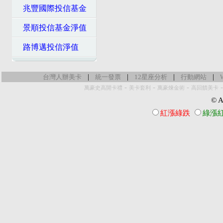
兆豐國際投信基金
景順投信基金淨值
路博邁投信淨值
|
|
|
|
台灣人辦美卡
統一發票
12星座分析
行動網站
-
-
-
萬豪史高開卡禮
美卡套利
萬豪煉金術
高回饋美卡
© Al
紅漲綠跌
綠漲