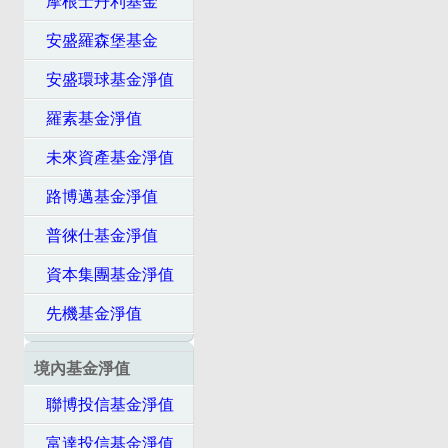
摩根士丹利基金
安盛羅森堡基金
安盛環球基金淨值
羅素基金淨值
未來資產基金淨值
路博邁基金淨值
普徠仕基金淨值
資本集團基金淨值
先機基金淨值
境內基金淨值
聯博投信基金淨值
富達投信基金淨值