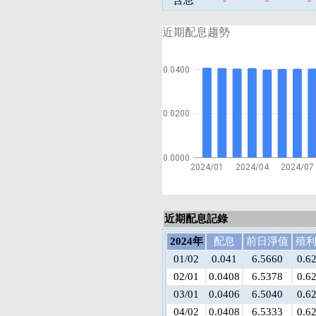
含息
-
-
-
近期配息趨勢
0.0400
0.0200
0.0000
2024/01
2024/04
2024/07
近期配息記錄
2024年
配息
前日淨值
殖
01/02
0.041
6.5660
0.6
02/01
0.0408
6.5378
0.6
03/01
0.0406
6.5040
0.6
04/02
0.0408
6.5333
0.6