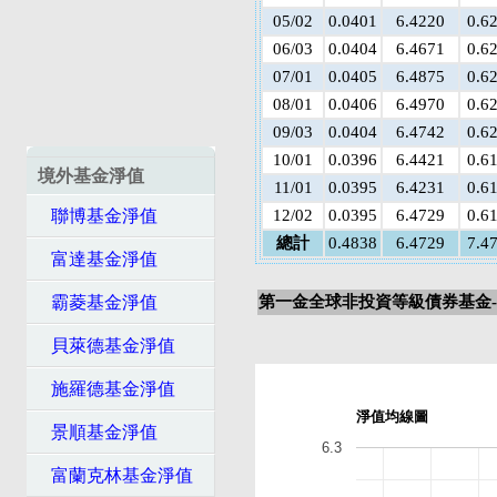
05/02
0.0401
6.4220
0.6
06/03
0.0404
6.4671
0.6
07/01
0.0405
6.4875
0.6
08/01
0.0406
6.4970
0.6
09/03
0.0404
6.4742
0.6
10/01
0.0396
6.4421
0.6
境外基金淨值
11/01
0.0395
6.4231
0.6
聯博基金淨值
12/02
0.0395
6.4729
0.6
總計
0.4838
6.4729
7.4
富達基金淨值
霸菱基金淨值
第一金全球非投資等級債券基金-
貝萊德基金淨值
施羅德基金淨值
淨值均線圖
景順基金淨值
6.3
富蘭克林基金淨值