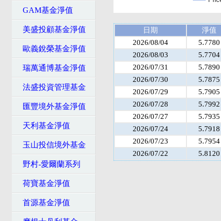
GAM基金淨值
美盛投顧基金淨值
日期
淨值
2026/08/04
5.7780
歐義銳榮基金淨值
2026/08/03
5.7704
2026/07/31
5.7890
瑞萬通博基金淨值
2026/07/30
5.7875
法盛投資管理基金
2026/07/29
5.7905
2026/07/28
5.7992
匯豐境外基金淨值
2026/07/27
5.7935
天利基金淨值
2026/07/24
5.7918
2026/07/23
5.7954
玉山投信境外基金
2026/07/22
5.8120
野村-愛爾蘭系列
荷寶基金淨值
首源基金淨值