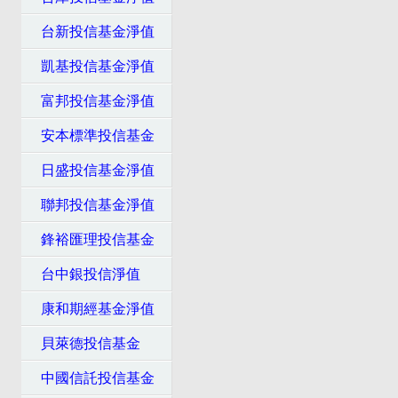
台新投信基金淨值
凱基投信基金淨值
富邦投信基金淨值
安本標準投信基金
日盛投信基金淨值
聯邦投信基金淨值
鋒裕匯理投信基金
台中銀投信淨值
康和期經基金淨值
貝萊德投信基金
中國信託投信基金