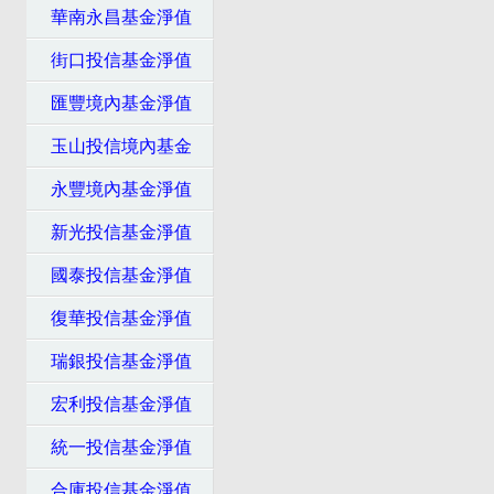
華南永昌基金淨值
街口投信基金淨值
匯豐境內基金淨值
玉山投信境內基金
永豐境內基金淨值
新光投信基金淨值
國泰投信基金淨值
復華投信基金淨值
瑞銀投信基金淨值
宏利投信基金淨值
統一投信基金淨值
合庫投信基金淨值