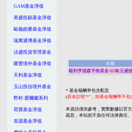
GAM基金淨值
美盛投顧基金淨值
歐義銳榮基金淨值
瑞萬通博基金淨值
法盛投資管理基金
匯豐境外基金淨值
名稱
駿利亨德森平衡基金-I2/歐元避
天利基金淨值
玉山投信境外基金
* 基金報酬率包含配息
(
若未註明"*"，則基金報酬率不
野村-愛爾蘭系列
本資訊僅供參考，實際數據以官方
荷寶基金淨值
疏忽，本站恕不負任何法律責任。
首源基金淨值