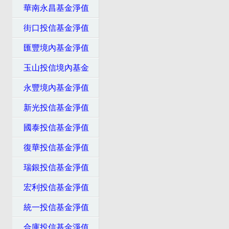
華南永昌基金淨值
街口投信基金淨值
匯豐境內基金淨值
玉山投信境內基金
永豐境內基金淨值
新光投信基金淨值
國泰投信基金淨值
復華投信基金淨值
瑞銀投信基金淨值
宏利投信基金淨值
統一投信基金淨值
合庫投信基金淨值