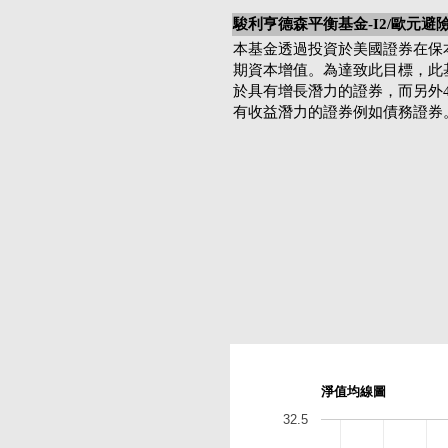
駿利亨德森平衡基金-I2/歐元避
本基金透過投資於美國證券在保
期資本增值。為達致此目標，此基
於具有增長潛力的證券，而另外4
有收益潛力的證券例如債務證券
淨值均線圖
32.5