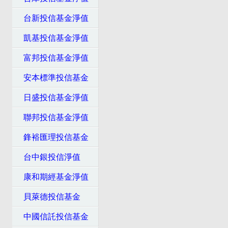
台新投信基金淨值
凱基投信基金淨值
富邦投信基金淨值
安本標準投信基金
日盛投信基金淨值
聯邦投信基金淨值
鋒裕匯理投信基金
台中銀投信淨值
康和期經基金淨值
貝萊德投信基金
中國信託投信基金