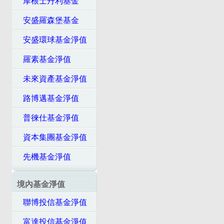
摩根士丹利基金
安盛羅森堡基金
安盛環球基金淨值
羅素基金淨值
未來資產基金淨值
路博邁基金淨值
普徠仕基金淨值
資本集團基金淨值
先機基金淨值
境內基金淨值
聯博投信基金淨值
富達投信基金淨值