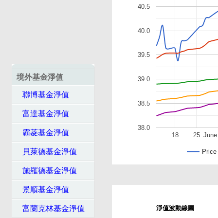
40.5
40.0
39.5
境外基金淨值
39.0
聯博基金淨值
38.5
富達基金淨值
38.0
霸菱基金淨值
18
25
June
貝萊德基金淨值
Price
施羅德基金淨值
景順基金淨值
富蘭克林基金淨值
淨值波動線圖