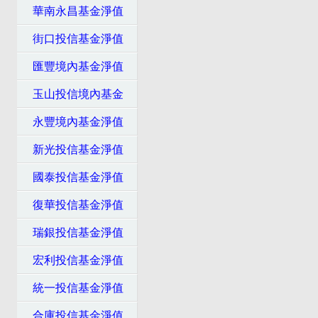
華南永昌基金淨值
街口投信基金淨值
匯豐境內基金淨值
玉山投信境內基金
永豐境內基金淨值
新光投信基金淨值
國泰投信基金淨值
復華投信基金淨值
瑞銀投信基金淨值
宏利投信基金淨值
統一投信基金淨值
合庫投信基金淨值