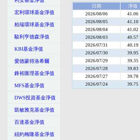
利安基金淨值
日期
淨值
宏利環球基金淨值
2026/08/06
41.06
2026/08/05
41.10
柏瑞環球基金淨值
2026/08/04
41.02
駿利亨德森淨值
2026/08/03
40.57
2026/07/31
40.19
KBI基金淨值
2026/07/30
39.95
2026/07/29
39.35
愛德蒙得洛希爾
2026/07/28
39.83
鋒裕匯理基金淨值
2026/07/27
39.78
2026/07/24
39.75
MFS基金淨值
DWS投資基金淨值
凱敏雅克基金淨值
百達基金淨值
紐約梅隆基金淨值