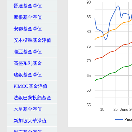
90
晉達基金淨值
85
摩根基金淨值
安聯基金淨值
80
安本標準基金淨值
75
瀚亞基金淨值
70
高盛系列基金
瑞銀基金淨值
65
PIMCO基金淨值
60
法銀巴黎投顧基金
55
木星基金淨值
18
25
June 2
Pric
新加坡大華淨值