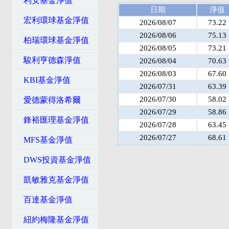
利安基金淨值
日期
淨值
宏利環球基金淨值
2026/08/07
73.22
2026/08/06
75.13
柏瑞環球基金淨值
2026/08/05
73.21
駿利亨德森淨值
2026/08/04
70.63
2026/08/03
67.60
KBI基金淨值
2026/07/31
63.39
2026/07/30
58.02
愛德蒙得洛希爾
2026/07/29
58.86
鋒裕匯理基金淨值
2026/07/28
63.45
2026/07/27
68.61
MFS基金淨值
DWS投資基金淨值
凱敏雅克基金淨值
百達基金淨值
紐約梅隆基金淨值