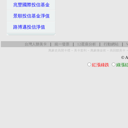
兆豐國際投信基金
景順投信基金淨值
路博邁投信淨值
|
|
|
|
台灣人辦美卡
統一發票
12星座分析
行動網站
-
-
-
萬豪史高開卡禮
美卡套利
萬豪煉金術
高回饋美卡
© Al
紅漲綠跌
綠漲