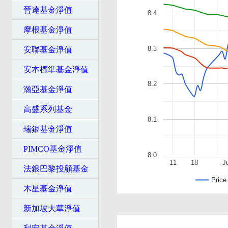
晉達基金淨值
8.4
摩根基金淨值
8.3
安聯基金淨值
安本標準基金淨值
8.2
瀚亞基金淨值
高盛系列基金
8.1
瑞銀基金淨值
PIMCO基金淨值
8.0
11
18
J
法銀巴黎投顧基金
Price
木星基金淨值
新加坡大華淨值