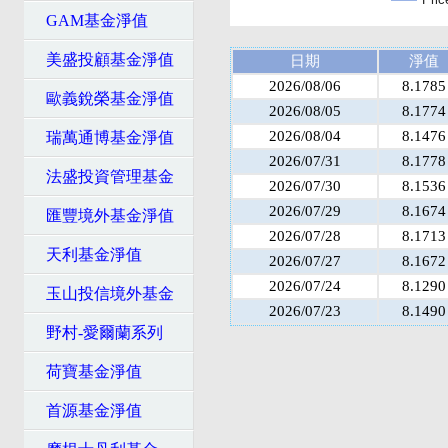
GAM基金淨值
美盛投顧基金淨值
日期
淨值
2026/08/06
8.1785
歐義銳榮基金淨值
2026/08/05
8.1774
2026/08/04
8.1476
瑞萬通博基金淨值
2026/07/31
8.1778
法盛投資管理基金
2026/07/30
8.1536
2026/07/29
8.1674
匯豐境外基金淨值
2026/07/28
8.1713
天利基金淨值
2026/07/27
8.1672
2026/07/24
8.1290
玉山投信境外基金
2026/07/23
8.1490
野村-愛爾蘭系列
荷寶基金淨值
首源基金淨值