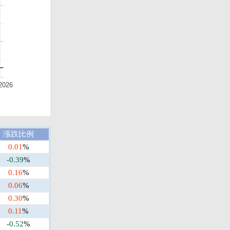
2026
漲跌比例
0.01
%
-0.39
%
0.16
%
0.06
%
0.30
%
0.11
%
-0.52
%