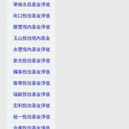
華南永昌基金淨值
街口投信基金淨值
匯豐境內基金淨值
玉山投信境內基金
永豐境內基金淨值
新光投信基金淨值
國泰投信基金淨值
復華投信基金淨值
瑞銀投信基金淨值
宏利投信基金淨值
統一投信基金淨值
合庫投信基金淨值