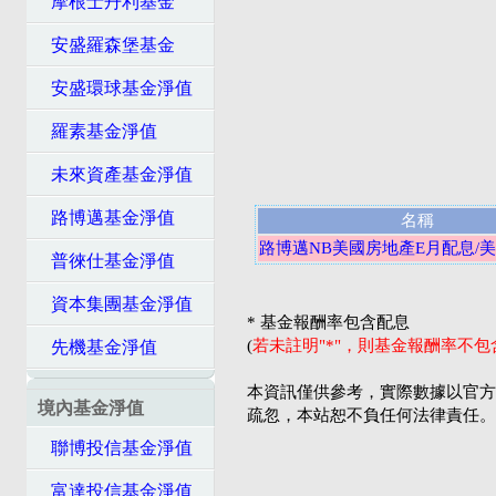
摩根士丹利基金
安盛羅森堡基金
安盛環球基金淨值
羅素基金淨值
未來資產基金淨值
路博邁基金淨值
名稱
路博邁NB美國房地產E月配息/
普徠仕基金淨值
資本集團基金淨值
* 基金報酬率包含配息
(
若未註明"*"，則基金報酬率不
先機基金淨值
本資訊僅供參考，實際數據以官方
境內基金淨值
疏忽，本站恕不負任何法律責任。
聯博投信基金淨值
富達投信基金淨值