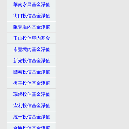
華南永昌基金淨值
街口投信基金淨值
匯豐境內基金淨值
玉山投信境內基金
永豐境內基金淨值
新光投信基金淨值
國泰投信基金淨值
復華投信基金淨值
瑞銀投信基金淨值
宏利投信基金淨值
統一投信基金淨值
合庫投信基金淨值