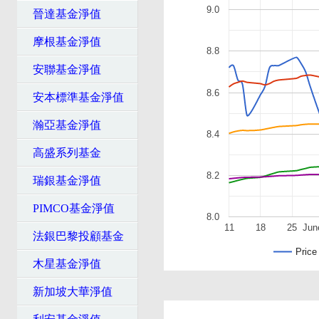
9.0
晉達基金淨值
摩根基金淨值
8.8
安聯基金淨值
8.6
安本標準基金淨值
瀚亞基金淨值
8.4
高盛系列基金
8.2
瑞銀基金淨值
PIMCO基金淨值
8.0
11
18
25
Jun
法銀巴黎投顧基金
Price
木星基金淨值
新加坡大華淨值