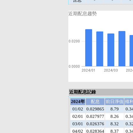
含息
-
-
-
近期配息趨勢
0.0200
0.0000
2024/01
2024/03
202
近期配息記錄
2024年
配息
前日淨值
殖
01/02
0.029865
8.79
0.3
02/01
0.027977
8.26
0.3
03/01
0.026376
8.32
0.3
04/02
0.028364
8.37
0.3