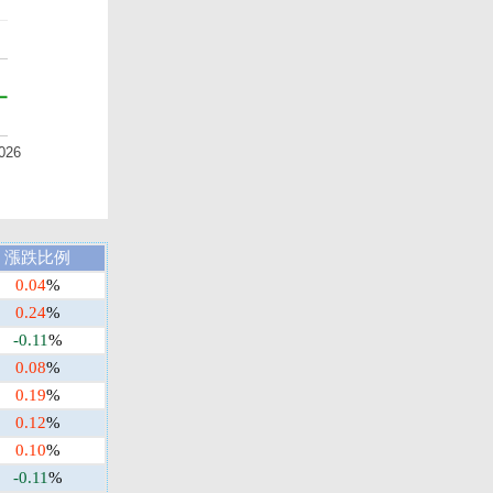
026
漲跌比例
0.04
%
0.24
%
-0.11
%
0.08
%
0.19
%
0.12
%
0.10
%
-0.11
%