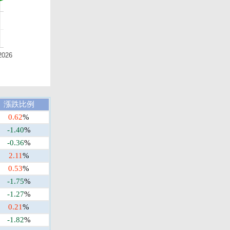
2026
漲跌比例
0.62
%
-1.40
%
-0.36
%
2.11
%
0.53
%
-1.75
%
-1.27
%
0.21
%
-1.82
%