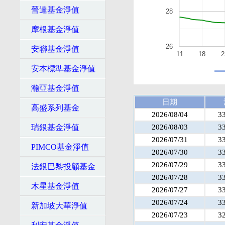
晉達基金淨值
28
摩根基金淨值
26
安聯基金淨值
11
18
2
安本標準基金淨值
瀚亞基金淨值
日期
高盛系列基金
2026/08/04
3
瑞銀基金淨值
2026/08/03
3
2026/07/31
3
PIMCO基金淨值
2026/07/30
3
2026/07/29
3
法銀巴黎投顧基金
2026/07/28
3
木星基金淨值
2026/07/27
3
2026/07/24
3
新加坡大華淨值
2026/07/23
3