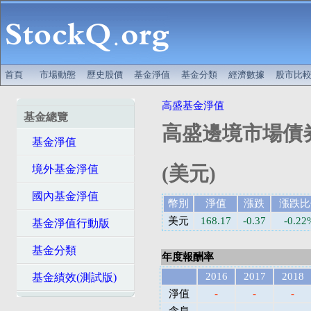
首頁
市場動態
歷史股價
基金淨值
基金分類
經濟數據
股市比
高盛基金淨值
基金總覽
高盛邊境市場債券
基金淨值
(美元)
境外基金淨值
國內基金淨值
幣別
淨值
漲跌
漲跌比
美元
168.17
-0.37
-0.22
基金淨值行動版
基金分類
年度報酬率
2016
2017
2018
基金績效(測試版)
淨值
-
-
-