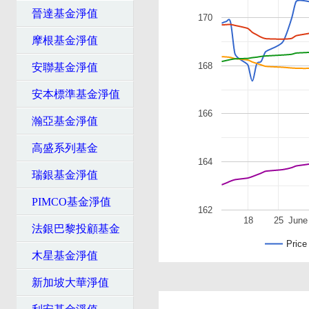
晉達基金淨值
170
摩根基金淨值
168
安聯基金淨值
安本標準基金淨值
166
瀚亞基金淨值
高盛系列基金
164
瑞銀基金淨值
PIMCO基金淨值
162
18
25
June
法銀巴黎投顧基金
Price
木星基金淨值
新加坡大華淨值