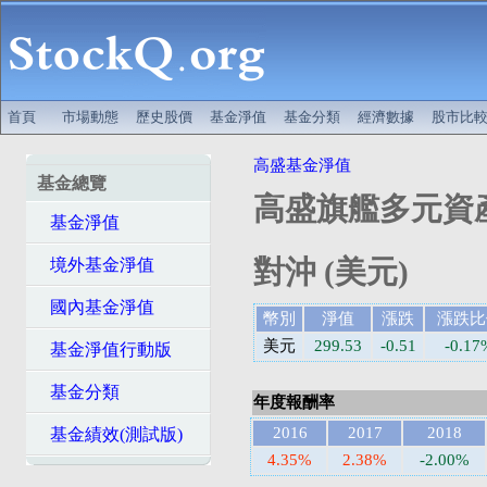
首頁
市場動態
歷史股價
基金淨值
基金分類
經濟數據
股市比
高盛基金淨值
基金總覽
高盛旗艦多元資產
基金淨值
對沖 (美元)
境外基金淨值
國內基金淨值
幣別
淨值
漲跌
漲跌比
美元
299.53
-0.51
-0.17
基金淨值行動版
基金分類
年度報酬率
2016
2017
2018
基金績效(測試版)
4.35%
2.38%
-2.00%