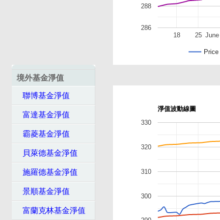
288
286
18
25
June
Price
境外基金淨值
聯博基金淨值
淨值波動線圖
富達基金淨值
330
霸菱基金淨值
320
貝萊德基金淨值
310
施羅德基金淨值
景順基金淨值
300
富蘭克林基金淨值