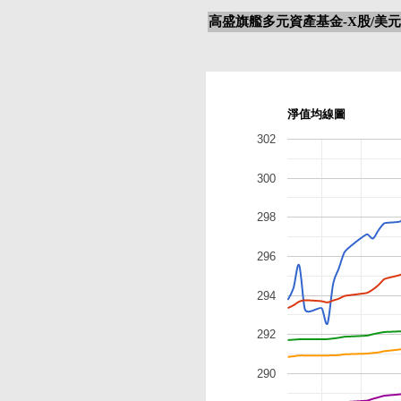
高盛旗艦多元資產基金-X股/美
淨值均線圖
302
300
298
296
294
292
290