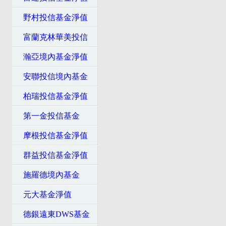
野村投信基金淨值
富蘭克林華美投信
瀚亞境內基金淨值
安聯投信境內基金
柏瑞投信基金淨值
第一金投信基金
摩根投信基金淨值
群益投信基金淨值
施羅德境內基金
元大基金淨值
德銀遠東DWS基金