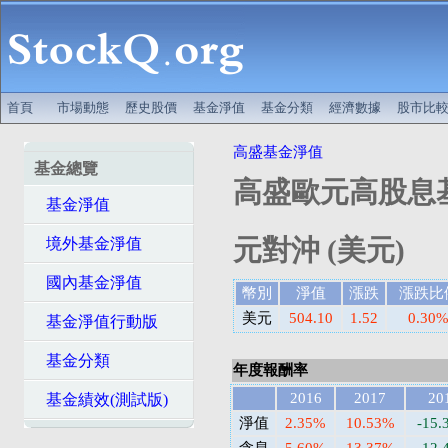
首頁
市場動態
歷史股價
基金淨值
基金分類
經濟數據
股市比
高盛基金淨值
基金總覽
高盛歐元高股息基
基金淨值
元對沖 (美元)
境外基金淨值
國內基金淨值
幣別
淨值
漲跌
漲跌比
美元
504.10
1.52
0.30
基金淨值行動版
基金分類
年度報酬率
2016
2017
20
基金績效(測試版)
淨值
2.35%
10.53%
-15.