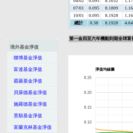
04/02
0.095
8.1032
1.1
07/01
0.095
8.1809
1.1
10/01
0.095
8.1928
1.1
總計
0.38
8.1928
4.6
第一金四至六年機動到期全球富
境外基金淨值
聯博基金淨值
富達基金淨值
淨值均線圖
8.25
霸菱基金淨值
貝萊德基金淨值
8.20
施羅德基金淨值
8.15
景順基金淨值
8.10
富蘭克林基金淨值