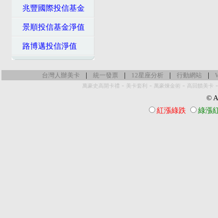
兆豐國際投信基金
景順投信基金淨值
路博邁投信淨值
|
|
|
|
台灣人辦美卡
統一發票
12星座分析
行動網站
-
-
-
萬豪史高開卡禮
美卡套利
萬豪煉金術
高回饋美卡
© Al
紅漲綠跌
綠漲