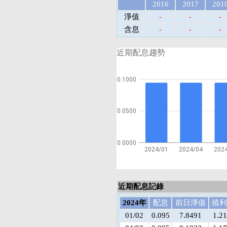
2016
2017
201
淨值
-
-
-
含息
-
-
-
近期配息趨勢
0.1000
0.0500
0.0000
2024/01
2024/04
202
近期配息記錄
2024年
配息
前日淨值
殖利
01/02
0.095
7.8491
1.2