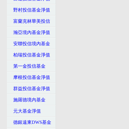
野村投信基金淨值
富蘭克林華美投信
瀚亞境內基金淨值
安聯投信境內基金
柏瑞投信基金淨值
第一金投信基金
摩根投信基金淨值
群益投信基金淨值
施羅德境內基金
元大基金淨值
德銀遠東DWS基金