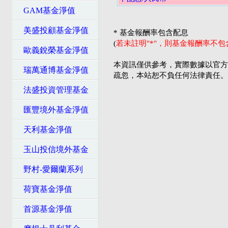
GAM基金淨值
美盛投顧基金淨值
* 基金報酬率包含配息
(
若未註明"*"，則基金報酬率不
歐義銳榮基金淨值
本資訊僅供參考，實際數據以官方
瑞萬通博基金淨值
疏忽，本站恕不負任何法律責任。
法盛投資管理基金
匯豐境外基金淨值
天利基金淨值
玉山投信境外基金
野村-愛爾蘭系列
荷寶基金淨值
首源基金淨值