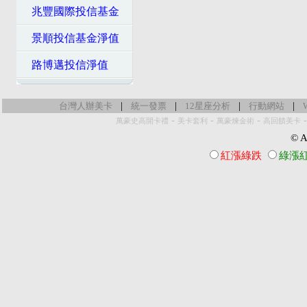
兆豐國際投信基金
景順投信基金淨值
路博邁投信淨值
|
|
|
|
台灣人辦美卡
統一發票
12星座分析
行動網站
-
-
-
萬豪史高開卡禮
美卡套利
萬豪煉金術
高回饋美卡
© Al
紅漲綠跌
綠漲