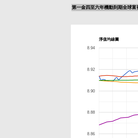
第一金四至六年機動到期全球富
淨值均線圖
8.94
8.92
8.90
8.88
8.86