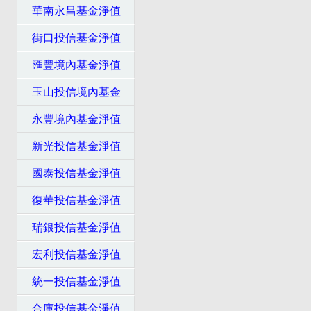
華南永昌基金淨值
街口投信基金淨值
匯豐境內基金淨值
玉山投信境內基金
永豐境內基金淨值
新光投信基金淨值
國泰投信基金淨值
復華投信基金淨值
瑞銀投信基金淨值
宏利投信基金淨值
統一投信基金淨值
合庫投信基金淨值