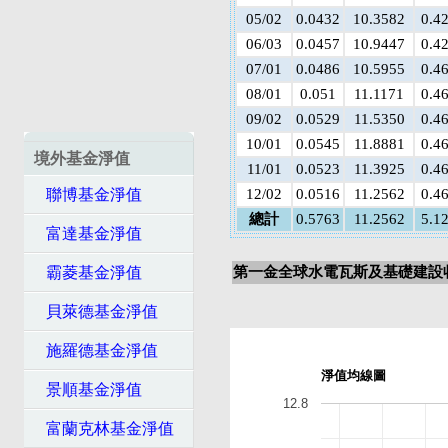
05/02
0.0432
10.3582
0.4
06/03
0.0457
10.9447
0.4
07/01
0.0486
10.5955
0.4
08/01
0.051
11.1171
0.4
09/02
0.0529
11.5350
0.4
10/01
0.0545
11.8881
0.4
境外基金淨值
11/01
0.0523
11.3925
0.4
聯博基金淨值
12/02
0.0516
11.2562
0.4
總計
0.5763
11.2562
5.1
富達基金淨值
霸菱基金淨值
第一金全球水電瓦斯及基礎建設收
貝萊德基金淨值
施羅德基金淨值
淨值均線圖
景順基金淨值
12.8
富蘭克林基金淨值