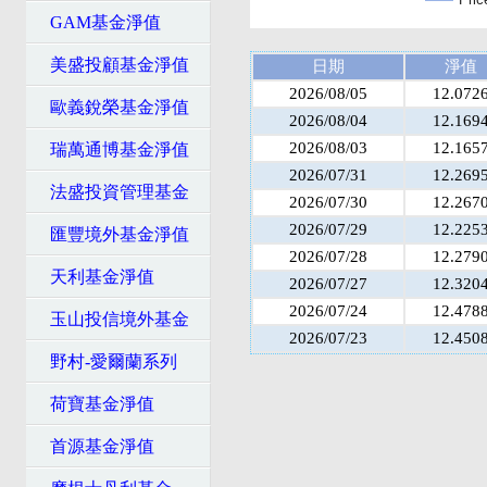
GAM基金淨值
美盛投顧基金淨值
日期
淨值
2026/08/05
12.072
歐義銳榮基金淨值
2026/08/04
12.169
2026/08/03
12.165
瑞萬通博基金淨值
2026/07/31
12.269
法盛投資管理基金
2026/07/30
12.267
2026/07/29
12.225
匯豐境外基金淨值
2026/07/28
12.279
天利基金淨值
2026/07/27
12.320
2026/07/24
12.478
玉山投信境外基金
2026/07/23
12.450
野村-愛爾蘭系列
荷寶基金淨值
首源基金淨值