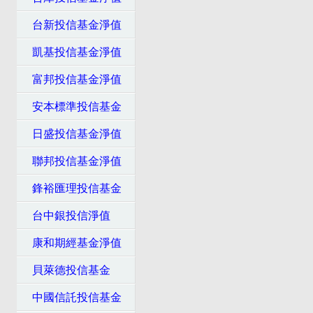
台新投信基金淨值
凱基投信基金淨值
富邦投信基金淨值
安本標準投信基金
日盛投信基金淨值
聯邦投信基金淨值
鋒裕匯理投信基金
台中銀投信淨值
康和期經基金淨值
貝萊德投信基金
中國信託投信基金