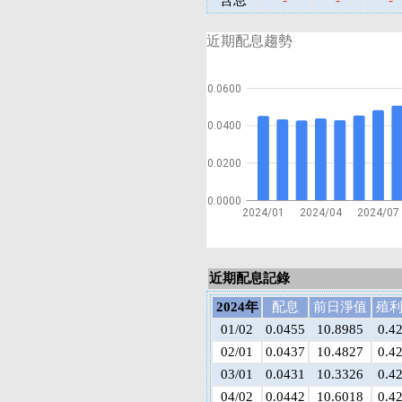
含息
-
-
-
近期配息趨勢
0.0600
0.0400
0.0200
0.0000
2024/01
2024/04
2024/07
近期配息記錄
2024年
配息
前日淨值
殖
01/02
0.0455
10.8985
0.4
02/01
0.0437
10.4827
0.4
03/01
0.0431
10.3326
0.4
04/02
0.0442
10.6018
0.4