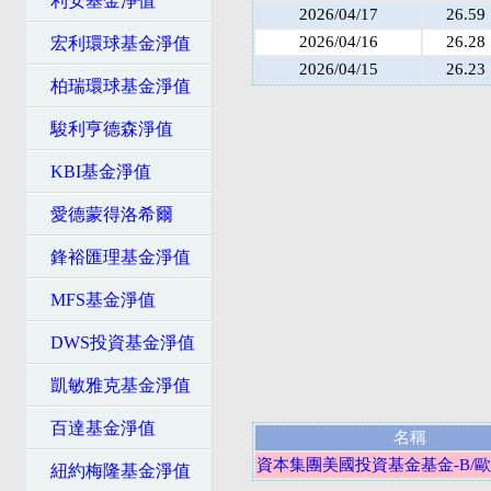
利安基金淨值
2026/04/17
26.59
2026/04/16
26.28
宏利環球基金淨值
2026/04/15
26.23
柏瑞環球基金淨值
駿利亨德森淨值
KBI基金淨值
愛德蒙得洛希爾
鋒裕匯理基金淨值
MFS基金淨值
DWS投資基金淨值
凱敏雅克基金淨值
百達基金淨值
名稱
資本集團美國投資基金基金-B/
紐約梅隆基金淨值