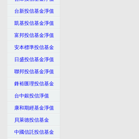
台新投信基金淨值
凱基投信基金淨值
富邦投信基金淨值
安本標準投信基金
日盛投信基金淨值
聯邦投信基金淨值
鋒裕匯理投信基金
台中銀投信淨值
康和期經基金淨值
貝萊德投信基金
中國信託投信基金