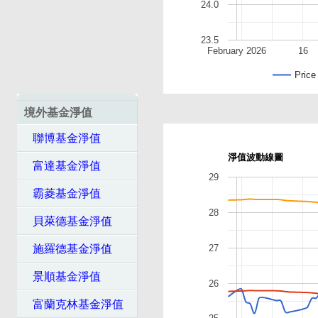
24.0
23.5
February 2026
16
Price
境外基金淨值
聯博基金淨值
淨值波動線圖
富達基金淨值
29
霸菱基金淨值
28
貝萊德基金淨值
27
施羅德基金淨值
景順基金淨值
26
富蘭克林基金淨值