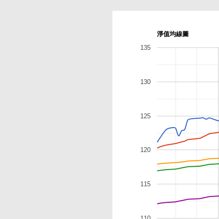
淨值均線圖
135
130
125
120
115
110