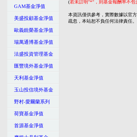
(
若未註明"*"，則基金報酬率不
GAM基金淨值
本資訊僅供參考，實際數據以官方
美盛投顧基金淨值
疏忽，本站恕不負任何法律責任。
歐義銳榮基金淨值
瑞萬通博基金淨值
法盛投資管理基金
匯豐境外基金淨值
天利基金淨值
玉山投信境外基金
野村-愛爾蘭系列
荷寶基金淨值
首源基金淨值