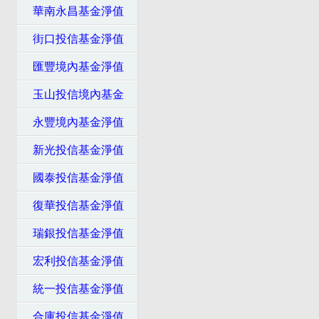
華南永昌基金淨值
街口投信基金淨值
匯豐境內基金淨值
玉山投信境內基金
永豐境內基金淨值
新光投信基金淨值
國泰投信基金淨值
復華投信基金淨值
瑞銀投信基金淨值
宏利投信基金淨值
統一投信基金淨值
合庫投信基金淨值